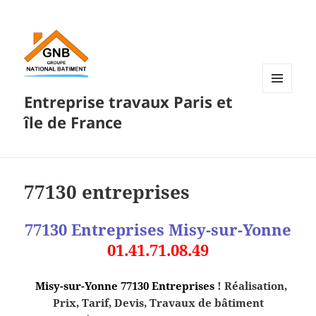
Entreprise travaux Paris et
MENU
ET
île de France
WIDGETS
77130 entreprises
77130 Entreprises
Misy-sur-Yonne
01.41.71.08.49
Misy-sur-Yonne 77130 Entreprises
! Réalisation,
Prix, Tarif, Devis, Travaux de bâtiment