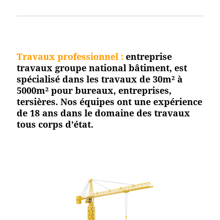
Travaux professionnel
:
entreprise
travaux groupe national bâtiment, est
spécialisé dans les travaux de 30m² à
5000m² pour bureaux, entreprises,
tersières. Nos équipes ont une expérience
de 18 ans dans le domaine des travaux
tous corps d’état.