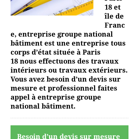
18 et
île de
Franc
e, entreprise groupe national
bâtiment est une entreprise tous
corps d’état située à Paris
18 nous effectuons des travaux
intérieurs ou travaux extérieurs.
Vous avez besoin d’un devis sur
mesure et professionnel faites
appel à entreprise groupe
national bâtiment.
Besoin d’un devis sur mesure