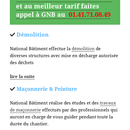
et au meilleur tarif faites
appel à GNB au
01.41.71.08.49
Démolition
National Bâtiment effectue la
démolition
de
diverses structures avec mise en décharge autorisée
des déchets
lire la suite
Maçonnerie & Peinture
National Bâtiment réalise des études et des
travaux
de maçonnerie
effectués par des professionnels qui
auront en charge de vous guider pendant toute la
durée du chantier.