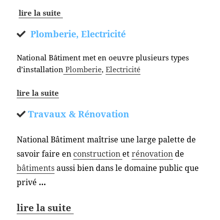
lire la suite
Plomberie, Electricité
National Bâtiment met en oeuvre plusieurs types
d’installation
Plomberie
,
Electricité
lire la suite
Travaux & Rénovation
National Bâtiment maîtrise une large palette de
savoir faire en
construction
et
rénovation
de
bâtiments
aussi bien dans le domaine public que
privé
…
lire la suite