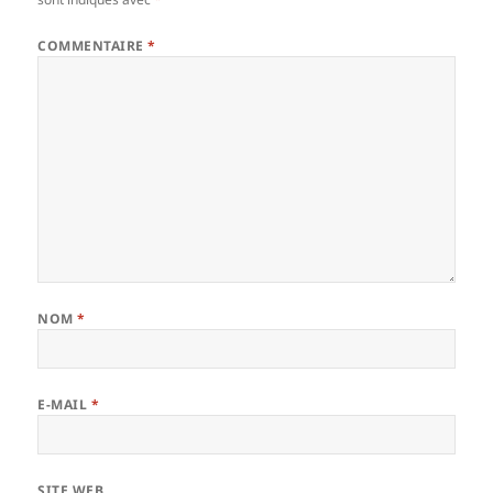
COMMENTAIRE
*
NOM
*
E-MAIL
*
SITE WEB