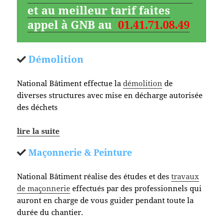
et au meilleur tarif faites
appel à GNB au
01.41.71.08.49
Démolition
National Bâtiment effectue la
démolition
de
diverses structures avec mise en décharge autorisée
des déchets
lire la suite
Maçonnerie & Peinture
National Bâtiment réalise des études et des
travaux
de maçonnerie
effectués par des professionnels qui
auront en charge de vous guider pendant toute la
durée du chantier.