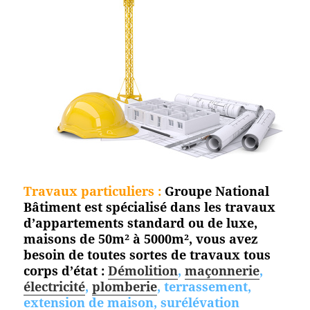
Travaux particuliers :
Groupe National
Bâtiment est spécialisé dans les travaux
d’appartements standard ou de luxe,
maisons de 50m² à 5000m², vous avez
besoin de toutes sortes de travaux tous
corps d’état :
Démolition
,
maçonnerie
,
électricité
,
plomberie
, terrassement,
extension de maison, surélévation