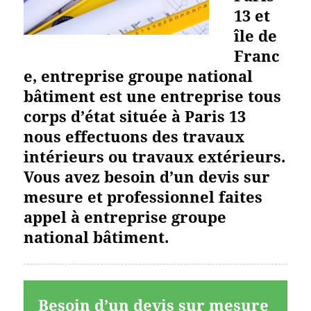
13 et
île de
Franc
e, entreprise groupe national
bâtiment est une entreprise tous
corps d’état située à Paris 13
nous effectuons des travaux
intérieurs ou travaux extérieurs.
Vous avez besoin d’un devis sur
mesure et professionnel faites
appel à entreprise groupe
national bâtiment.
Besoin d’un devis sur mesure