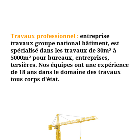
Travaux professionnel
:
entreprise
travaux groupe national bâtiment, est
spécialisé dans les travaux de 30m² à
5000m² pour bureaux, entreprises,
tersières. Nos équipes ont une expérience
de 18 ans dans le domaine des travaux
tous corps d’état.