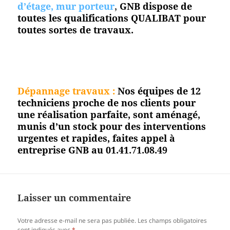
d’étage, mur porteur
,
GNB dispose de
toutes les qualifications QUALIBAT pour
toutes sortes de travaux.
Dépannage travaux :
Nos équipes de 12
techniciens proche de nos clients pour
une réalisation parfaite, sont aménagé,
munis d’un stock pour des interventions
urgentes et rapides, faites appel à
entreprise GNB au 01.41.71.08.49
Laisser un commentaire
Votre adresse e-mail ne sera pas publiée.
Les champs obligatoires
sont indiqués avec
*