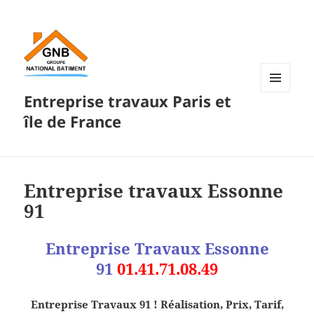
Entreprise travaux Paris et
MENU
ET
île de France
WIDGETS
Entreprise travaux Essonne
91
Entreprise Travaux Essonne
91
01.41.71.08.49
Entreprise Travaux 91 ! Réalisation, Prix, Tarif,