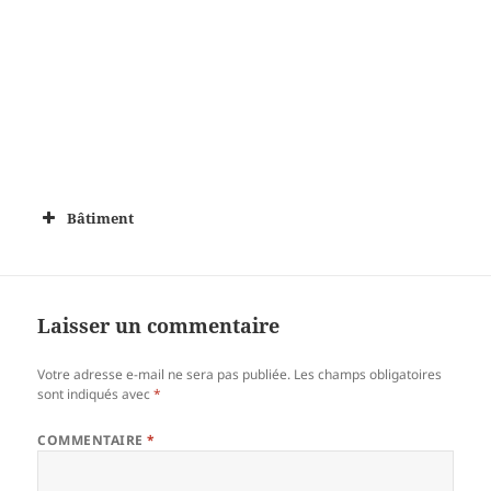
Bâtiment
Laisser un commentaire
Votre adresse e-mail ne sera pas publiée.
Les champs obligatoires
sont indiqués avec
*
COMMENTAIRE
*