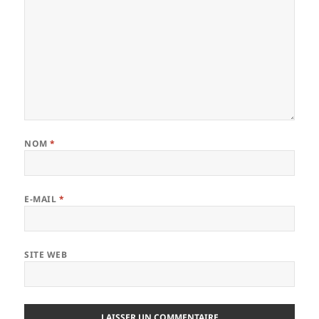
NOM
*
E-MAIL
*
SITE WEB