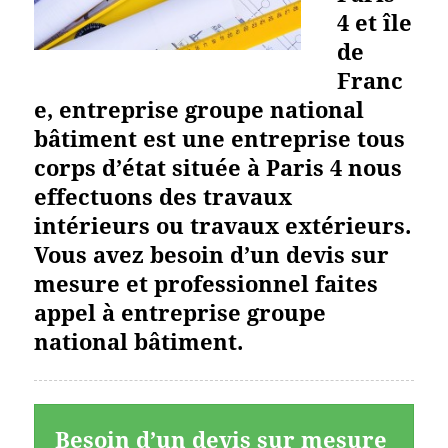
4 et île
de
Franc
e, entreprise groupe national
bâtiment est une entreprise tous
corps d’état située à Paris 4 nous
effectuons des travaux
intérieurs ou travaux extérieurs.
Vous avez besoin d’un devis sur
mesure et professionnel faites
appel à entreprise groupe
national bâtiment.
Besoin d’un devis sur mesure