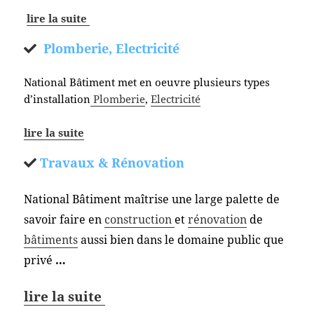
lire la suite
Plomberie, Electricité
National Bâtiment met en oeuvre plusieurs types
d’installation
Plomberie
,
Electricité
lire la suite
Travaux & Rénovation
National Bâtiment maîtrise une large palette de
savoir faire en
construction
et
rénovation
de
bâtiments
aussi bien dans le domaine public que
privé
…
lire la suite