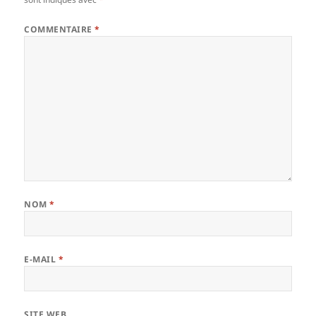
COMMENTAIRE
*
NOM
*
E-MAIL
*
SITE WEB