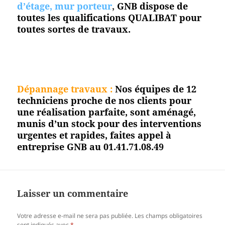
d’étage, mur porteur
,
GNB dispose de
toutes les qualifications QUALIBAT pour
toutes sortes de travaux.
Dépannage travaux :
Nos équipes de 12
techniciens proche de nos clients pour
une réalisation parfaite, sont aménagé,
munis d’un stock pour des interventions
urgentes et rapides, faites appel à
entreprise GNB au 01.41.71.08.49
Laisser un commentaire
Votre adresse e-mail ne sera pas publiée.
Les champs obligatoires
sont indiqués avec
*