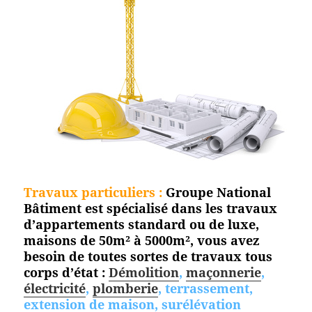
Travaux particuliers :
Groupe National
Bâtiment est spécialisé dans les travaux
d’appartements standard ou de luxe,
maisons de 50m² à 5000m², vous avez
besoin de toutes sortes de travaux tous
corps d’état :
Démolition
,
maçonnerie
,
électricité
,
plomberie
, terrassement,
extension de maison, surélévation