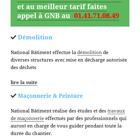
et au meilleur tarif faites
appel à GNB au
01.41.71.08.49
Démolition
National Bâtiment effectue la
démolition
de
diverses structures avec mise en décharge autorisée
des déchets
lire la suite
Maçonnerie & Peinture
National Bâtiment réalise des études et des
travaux
de maçonnerie
effectués par des professionnels qui
auront en charge de vous guider pendant toute la
durée du chantier.