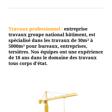
Travaux professionnel
:
entreprise
travaux groupe national bâtiment, est
spécialisé dans les travaux de 30m² à
5000m² pour bureaux, entreprises,
tersières. Nos équipes ont une expérience
de 18 ans dans le domaine des travaux
tous corps d’état.