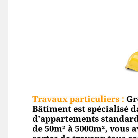
Travaux particuliers :
Gr
Bâtiment est spécialisé d
d’appartements standard
de 50m² à 5000m², vous a