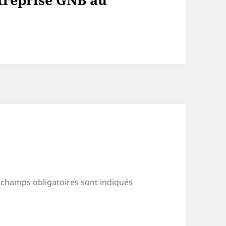
 champs obligatoires sont indiqués