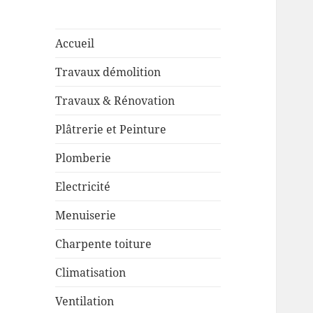
Accueil
Travaux démolition
Travaux & Rénovation
Plâtrerie et Peinture
Plomberie
Electricité
Menuiserie
Charpente toiture
Climatisation
Ventilation