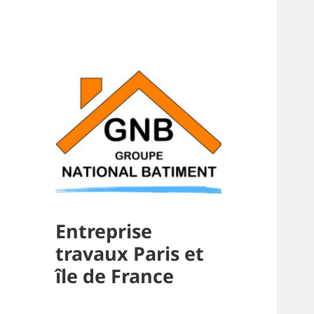
Entreprise
travaux Paris et
île de France