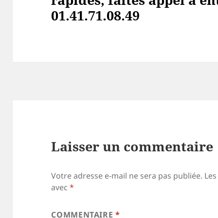
01.41.71.08.49
Laisser un commentaire
Votre adresse e-mail ne sera pas publiée.
Les
avec
*
COMMENTAIRE
*