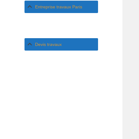
Entreprise travaux Paris
Devis travaux