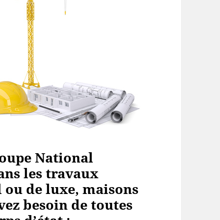
oupe National
ans les travaux
 ou de luxe, maisons
vez besoin de toutes