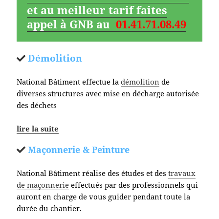
et au meilleur tarif faites
appel à GNB au
01.41.71.08.49
Démolition
National Bâtiment effectue la
démolition
de
diverses structures avec mise en décharge autorisée
des déchets
lire la suite
Maçonnerie & Peinture
National Bâtiment réalise des études et des
travaux
de maçonnerie
effectués par des professionnels qui
auront en charge de vous guider pendant toute la
durée du chantier.