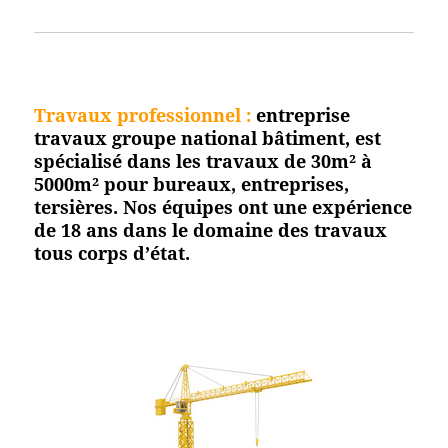
Travaux professionnel
:
entreprise
travaux groupe national bâtiment, est
spécialisé dans les travaux de 30m² à
5000m² pour bureaux, entreprises,
tersières. Nos équipes ont une expérience
de 18 ans dans le domaine des travaux
tous corps d’état.