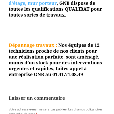
d’étage, mur porteur
,
GNB dispose de
toutes les qualifications QUALIBAT pour
toutes sortes de travaux.
Dépannage travaux :
Nos équipes de 12
techniciens proche de nos clients pour
une réalisation parfaite, sont aménagé,
munis d’un stock pour des interventions
urgentes et rapides, faites appel à
entreprise GNB au 01.41.71.08.49
Laisser un commentaire
Votre adresse e-mail ne sera pas publiée.
Les champs obligatoires
sont indiqués avec
*