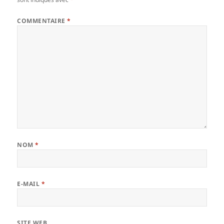
COMMENTAIRE
*
NOM
*
E-MAIL
*
SITE WEB