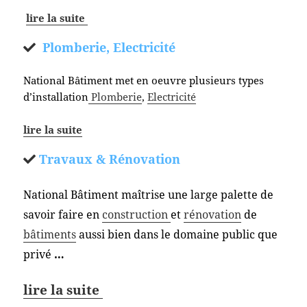
lire la suite
Plomberie, Electricité
National Bâtiment met en oeuvre plusieurs types
d’installation
Plomberie
,
Electricité
lire la suite
Travaux & Rénovation
National Bâtiment maîtrise une large palette de
savoir faire en
construction
et
rénovation
de
bâtiments
aussi bien dans le domaine public que
privé
…
lire la suite