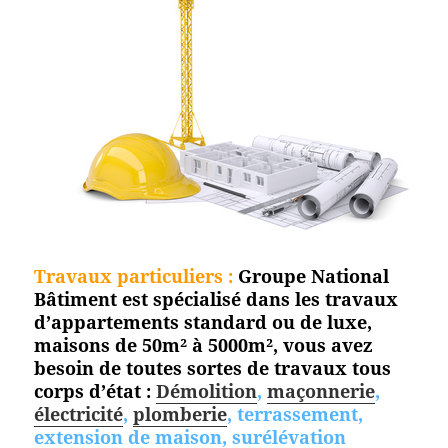
Travaux particuliers :
Groupe National
Bâtiment est spécialisé dans les travaux
d’appartements standard ou de luxe,
maisons de 50m² à 5000m², vous avez
besoin de toutes sortes de travaux tous
corps d’état :
Démolition
,
maçonnerie
,
électricité
,
plomberie
, terrassement,
extension de maison, surélévation