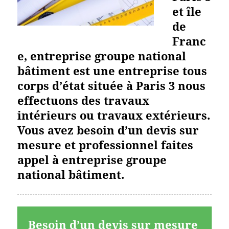
et île
de
Franc
e, entreprise groupe national
bâtiment est une entreprise tous
corps d’état située à Paris 3 nous
effectuons des travaux
intérieurs ou travaux extérieurs.
Vous avez besoin d’un devis sur
mesure et professionnel faites
appel à entreprise groupe
national bâtiment.
Besoin d’un devis sur mesure