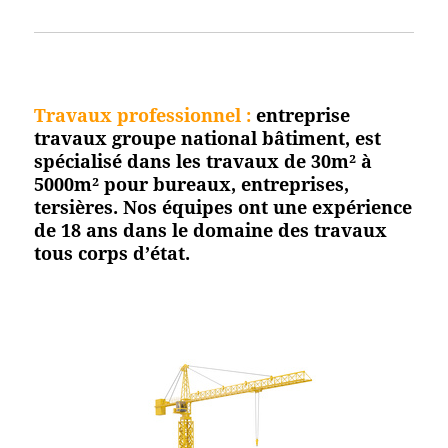
Travaux professionnel
:
entreprise
travaux groupe national bâtiment, est
spécialisé dans les travaux de 30m² à
5000m² pour bureaux, entreprises,
tersières. Nos équipes ont une expérience
de 18 ans dans le domaine des travaux
tous corps d’état.