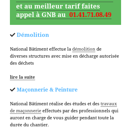
et au meilleur tarif faites
appel à GNB au
01.41.71.08.49
Démolition
National Bâtiment effectue la
démolition
de
diverses structures avec mise en décharge autorisée
des déchets
lire la suite
Maçonnerie & Peinture
National Bâtiment réalise des études et des
travaux
de maçonnerie
effectués par des professionnels qui
auront en charge de vous guider pendant toute la
durée du chantier.