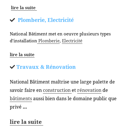
lire la suite
Plomberie, Electricité
National Bâtiment met en oeuvre plusieurs types
d’installation
Plomberie
,
Electricité
lire la suite
Travaux & Rénovation
National Bâtiment maîtrise une large palette de
savoir faire en
construction
et
rénovation
de
bâtiments
aussi bien dans le domaine public que
privé
…
lire la suite