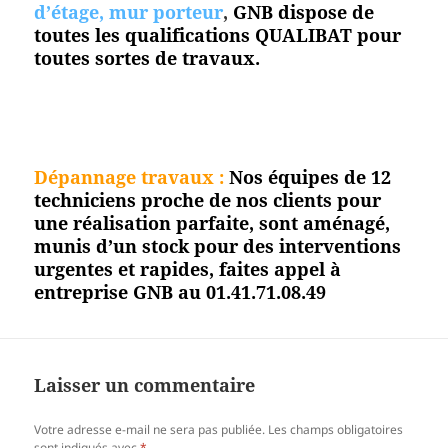
d’étage, mur porteur
,
GNB dispose de
toutes les qualifications QUALIBAT pour
toutes sortes de travaux.
Dépannage travaux :
Nos équipes de 12
techniciens proche de nos clients pour
une réalisation parfaite, sont aménagé,
munis d’un stock pour des interventions
urgentes et rapides, faites appel à
entreprise GNB au 01.41.71.08.49
Laisser un commentaire
Votre adresse e-mail ne sera pas publiée.
Les champs obligatoires
sont indiqués avec
*