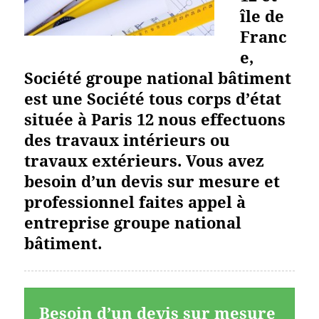
île de
Franc
e,
Société groupe national bâtiment
est une Société tous corps d’état
située à Paris 12 nous effectuons
des travaux intérieurs ou
travaux extérieurs. Vous avez
besoin d’un devis sur mesure et
professionnel faites appel à
entreprise groupe national
bâtiment.
Besoin d’un devis sur mesure