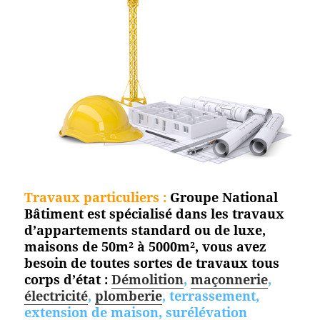
Travaux particuliers :
Groupe National
Bâtiment est spécialisé dans les travaux
d’appartements standard ou de luxe,
maisons de 50m² à 5000m², vous avez
besoin de toutes sortes de travaux tous
corps d’état :
Démolition
,
maçonnerie
,
électricité
,
plomberie
, terrassement,
extension de maison, surélévation