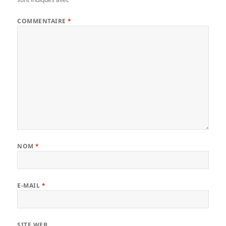
COMMENTAIRE
*
NOM
*
E-MAIL
*
SITE WEB