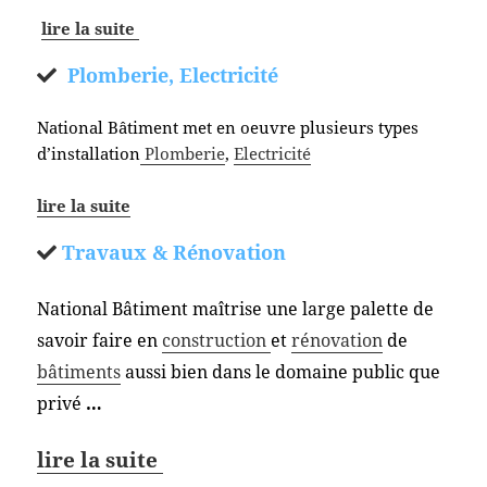
lire la suite
Plomberie, Electricité
National Bâtiment met en oeuvre plusieurs types
d’installation
Plomberie
,
Electricité
lire la suite
Travaux & Rénovation
National Bâtiment maîtrise une large palette de
savoir faire en
construction
et
rénovation
de
bâtiments
aussi bien dans le domaine public que
privé
…
lire la suite