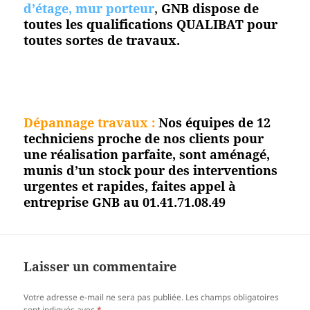
d’étage, mur porteur
,
GNB dispose de
toutes les qualifications QUALIBAT pour
toutes sortes de travaux.
Dépannage travaux :
Nos équipes de 12
techniciens proche de nos clients pour
une réalisation parfaite, sont aménagé,
munis d’un stock pour des interventions
urgentes et rapides, faites appel à
entreprise GNB au 01.41.71.08.49
Laisser un commentaire
Votre adresse e-mail ne sera pas publiée.
Les champs obligatoires
sont indiqués avec
*