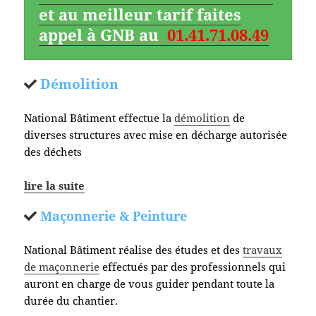
et au meilleur tarif faites
appel à GNB au
01.41.71.08.49
Démolition
National Bâtiment effectue la
démolition
de
diverses structures avec mise en décharge autorisée
des déchets
lire la suite
Maçonnerie & Peinture
National Bâtiment réalise des études et des
travaux
de maçonnerie
effectués par des professionnels qui
auront en charge de vous guider pendant toute la
durée du chantier.