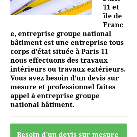
11 et
île de
Franc
e, entreprise groupe national
bâtiment est une entreprise tous
corps d’état située à Paris 11
nous effectuons des travaux
intérieurs ou travaux extérieurs.
Vous avez besoin d’un devis sur
mesure et professionnel faites
appel à entreprise groupe
national bâtiment.
Besoin d’un devis sur mesure