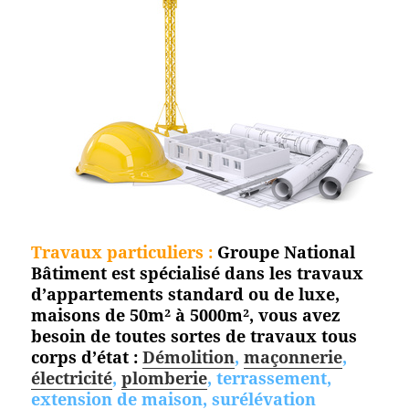
Travaux particuliers :
Groupe National
Bâtiment est spécialisé dans les travaux
d’appartements standard ou de luxe,
maisons de 50m² à 5000m², vous avez
besoin de toutes sortes de travaux tous
corps d’état :
Démolition
,
maçonnerie
,
électricité
,
plomberie
, terrassement,
extension de maison, surélévation