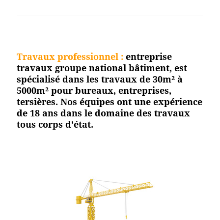
Travaux professionnel
:
entreprise
travaux groupe national bâtiment, est
spécialisé dans les travaux de 30m² à
5000m² pour bureaux, entreprises,
tersières. Nos équipes ont une expérience
de 18 ans dans le domaine des travaux
tous corps d’état.