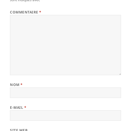
COMMENTAIRE
*
NOM
*
E-MAIL
*
SITE WEB