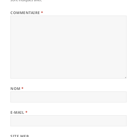
COMMENTAIRE
*
NOM
*
E-MAIL
*
SITE WEB