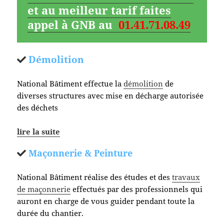
et au meilleur tarif faites
appel à GNB au
01.41.71.08.49
Démolition
National Bâtiment effectue la
démolition
de
diverses structures avec mise en décharge autorisée
des déchets
lire la suite
Maçonnerie & Peinture
National Bâtiment réalise des études et des
travaux
de maçonnerie
effectués par des professionnels qui
auront en charge de vous guider pendant toute la
durée du chantier.