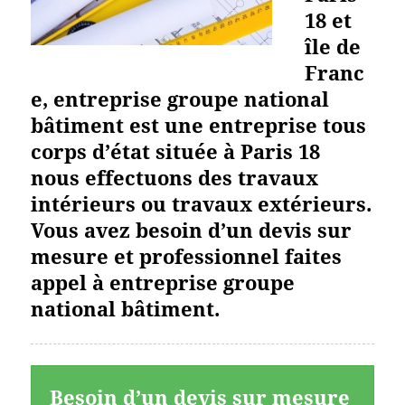
18 et
île de
Franc
e, entreprise groupe national
bâtiment est une entreprise tous
corps d’état située à Paris 18
nous effectuons des travaux
intérieurs ou travaux extérieurs.
Vous avez besoin d’un devis sur
mesure et professionnel faites
appel à entreprise groupe
national bâtiment.
Besoin d’un devis sur mesure