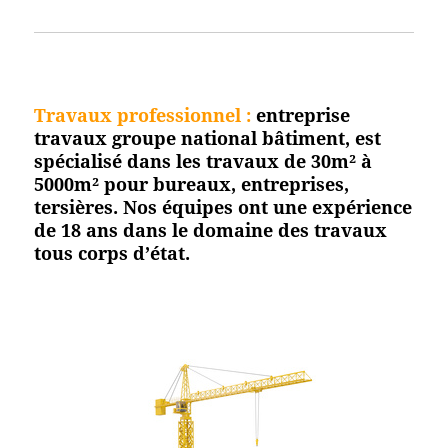
Travaux professionnel
:
entreprise
travaux groupe national bâtiment, est
spécialisé dans les travaux de 30m² à
5000m² pour bureaux, entreprises,
tersières. Nos équipes ont une expérience
de 18 ans dans le domaine des travaux
tous corps d’état.