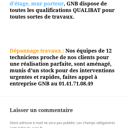
d’étage, mur porteur
,
GNB dispose de
toutes les qualifications QUALIBAT pour
toutes sortes de travaux.
Dépannage travaux :
Nos équipes de 12
techniciens proche de nos clients pour
une réalisation parfaite, sont aménagé,
munis d’un stock pour des interventions
urgentes et rapides, faites appel à
entreprise GNB au 01.41.71.08.49
Laisser un commentaire
Votre adresse e-mail ne sera pas publiée.
Les champs obligatoires
sont indiqués avec
*