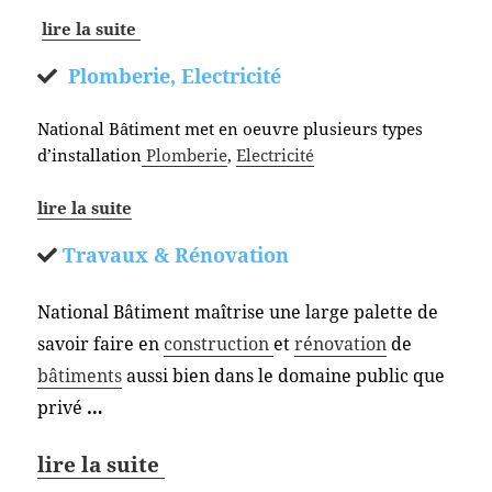
lire la suite
Plomberie, Electricité
National Bâtiment met en oeuvre plusieurs types
d’installation
Plomberie
,
Electricité
lire la suite
Travaux & Rénovation
National Bâtiment maîtrise une large palette de
savoir faire en
construction
et
rénovation
de
bâtiments
aussi bien dans le domaine public que
privé
…
lire la suite