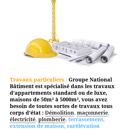
Travaux particuliers :
Groupe National
Bâtiment est spécialisé dans les travaux
d’appartements standard ou de luxe,
maisons de 50m² à 5000m², vous avez
besoin de toutes sortes de travaux tous
corps d’état :
Démolition
,
maçonnerie
,
électricité
,
plomberie
, terrassement,
extension de maison, surélévation