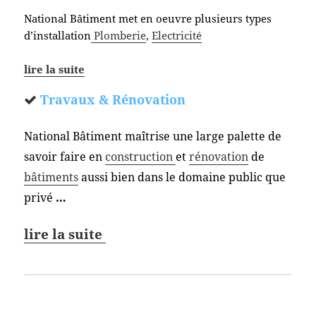
National Bâtiment met en oeuvre plusieurs types
d’installation
Plomberie
,
Electricité
lire la suite
Travaux & Rénovation
National Bâtiment maîtrise une large palette de
savoir faire en
construction
et
rénovation
de
bâtiments
aussi bien dans le domaine public que
privé
…
lire la suite