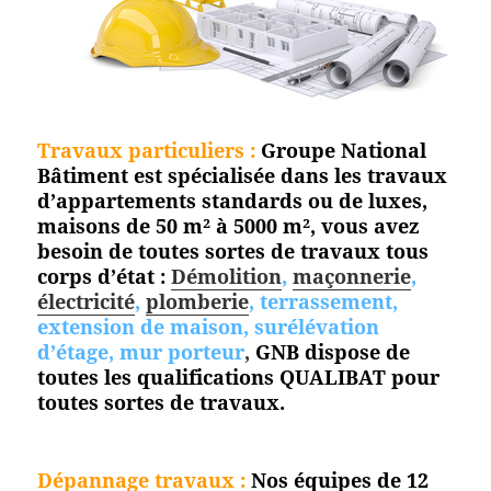
Travaux particuliers :
Groupe National
Bâtiment est spécialisée dans les travaux
d’appartements standards ou de luxes,
maisons de 50 m² à 5000 m², vous avez
besoin de toutes sortes de travaux tous
corps d’état :
Démolition
,
maçonnerie
,
électricité
,
plomberie
, terrassement,
extension de maison, surélévation
d’étage, mur porteur
,
GNB dispose de
toutes les qualifications QUALIBAT pour
toutes sortes de travaux.
Dépannage travaux :
Nos équipes de 12