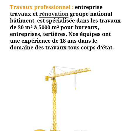
Travaux professionnel
:
entreprise
travaux et
rénovation
groupe national
bâtiment, est spécialisée dans les travaux
de 30 m² à 5000 m² pour bureaux,
entreprises, tertières. Nos équipes ont
une expérience de 18 ans dans le
domaine des travaux tous corps d’état.