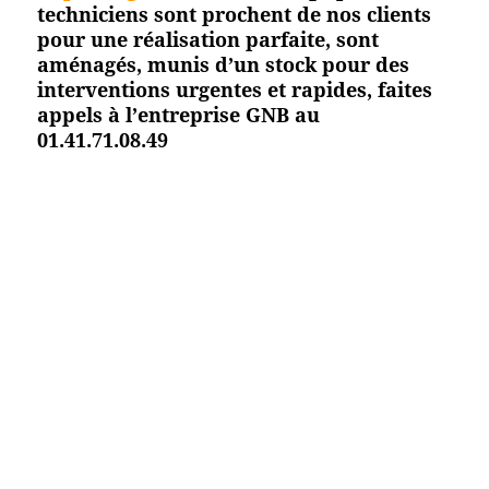
techniciens sont prochent de nos clients
pour une réalisation parfaite, sont
aménagés, munis d’un stock pour des
interventions urgentes et rapides, faites
appels à l’entreprise GNB au
01.41.71.08.49