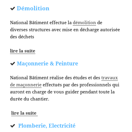
Démolition
National Bâtiment effectue la
démolition
de
diverses structures avec mise en décharge autorisée
des déchets
lire la suite
Maçonnerie & Peinture
National Bâtiment réalise des études et des
travaux
de maçonnerie
effectués par des professionnels qui
auront en charge de vous guider pendant toute la
durée du chantier.
lire la suite
Plomberie, Electricité