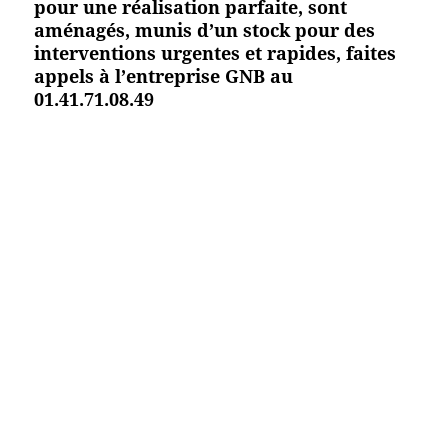
pour une réalisation parfaite, sont
aménagés, munis d’un stock pour des
interventions urgentes et rapides, faites
appels à l’entreprise GNB au
01.41.71.08.49