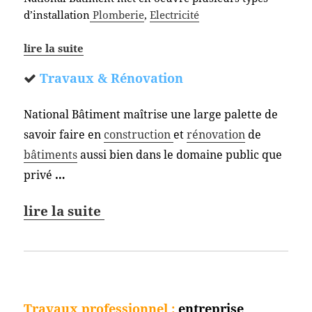
d’installation
Plomberie
,
Electricité
lire la suite
Travaux & Rénovation
National Bâtiment maîtrise une large palette de
savoir faire en
construction
et
rénovation
de
bâtiments
aussi bien dans le domaine public que
privé
…
lire la suite
Travaux professionnel
:
entreprise