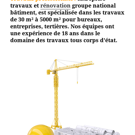
travaux et
rénovation
groupe national
bâtiment, est spécialisée dans les travaux
de 30 m² à 5000 m² pour bureaux,
entreprises, tertières. Nos équipes ont
une expérience de 18 ans dans le
domaine des travaux tous corps d’état.