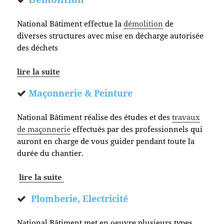
National Bâtiment effectue la
démolition
de
diverses structures avec mise en décharge autorisée
des déchets
lire la suite
Maçonnerie & Peinture
National Bâtiment réalise des études et des
travaux
de maçonnerie
effectués par des professionnels qui
auront en charge de vous guider pendant toute la
durée du chantier.
lire la suite
Plomberie, Electricité
National Bâtiment met en oeuvre plusieurs types