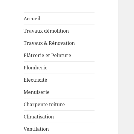
Accueil
Travaux démolition
Travaux & Rénovation
Plâtrerie et Peinture
Plomberie
Electricité
Menuiserie
Charpente toiture
Climatisation
Ventilation