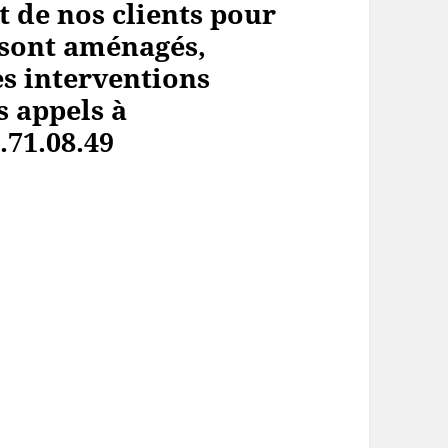
t de nos clients pour
, sont aménagés,
s interventions
s appels à
.71.08.49