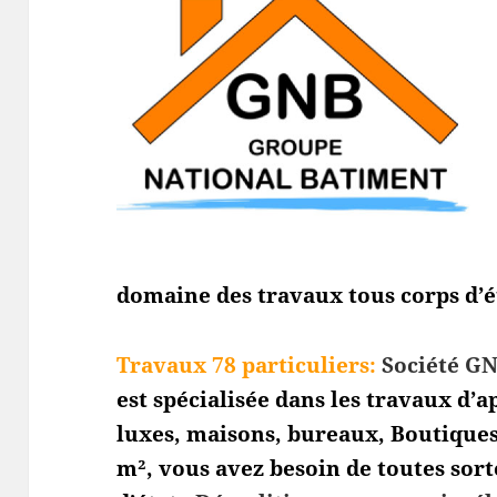
domaine des travaux tous corps d’é
Travaux 78 particuliers:
Société GN
est spécialisée dans les travaux d
luxes, maisons, bureaux, Boutique
m², vous avez besoin de toutes sort