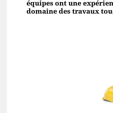
équipes ont une expérien
domaine des travaux tous