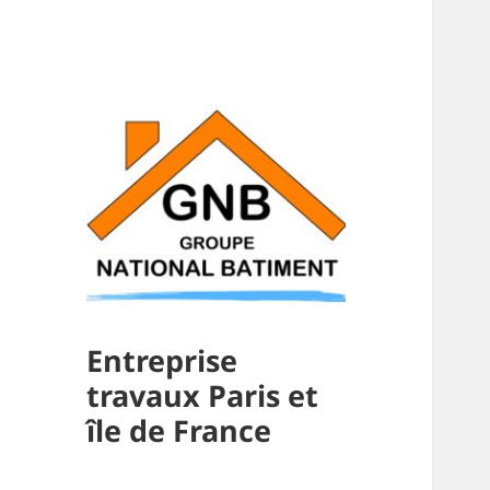
Entreprise
travaux Paris et
île de France