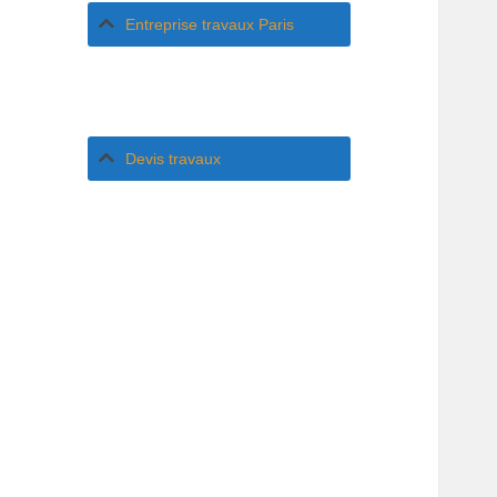
Entreprise travaux Paris
Devis travaux