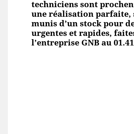
techniciens sont prochen
une réalisation parfaite
munis d’un stock pour de
urgentes et rapides, faite
l’entreprise GNB au 01.41