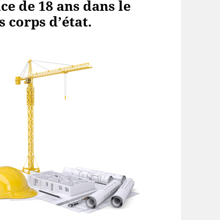
ce de 18 ans dans le
 corps d’état.