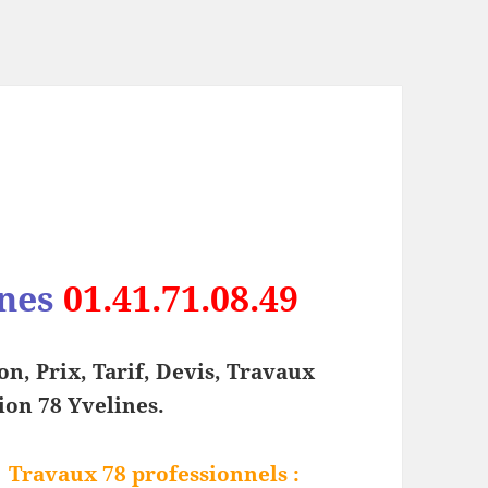
nes
01.41.71.08.49
ion, Prix, Tarif, Devis, Travaux
on 78 Yvelines.
Travaux 78 professionnels
: