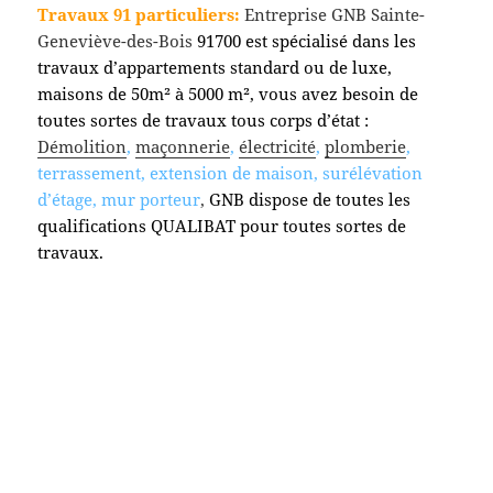
Travaux 91 particuliers:
Entreprise GNB Sainte-
Geneviève-des-Bois
91700 est spécialisé dans les
travaux d’appartements standard ou de luxe,
maisons de 50m² à 5000 m², vous avez besoin de
toutes sortes de travaux tous corps d’état :
Démolition
,
maçonnerie
,
électricité
,
plomberie
,
terrassement, extension de maison, surélévation
d’étage, mur porteur
,
GNB dispose de toutes les
qualifications QUALIBAT pour toutes sortes de
travaux.