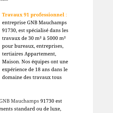
Travaux 91 professionnel
:
entreprise GNB Mauchamps
91730
, est spécialisé dans les
travaux de 30 m² à 5000 m²
pour bureaux, entreprises,
tertiaires Appartement,
Maison. Nos équipes ont une
expérience de 18 ans dans le
domaine des travaux tous
e GNB Mauchamps
91730 est
ements standard ou de luxe,