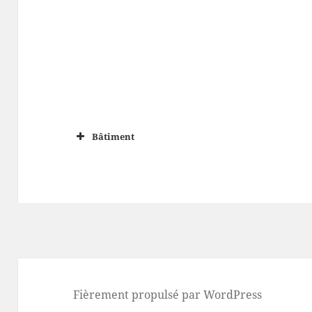
Bâtiment
Fièrement propulsé par WordPress