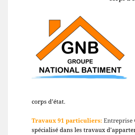
corps d’état.
Travaux 91 particuliers:
Entrepris
spécialisé dans les travaux d’appart