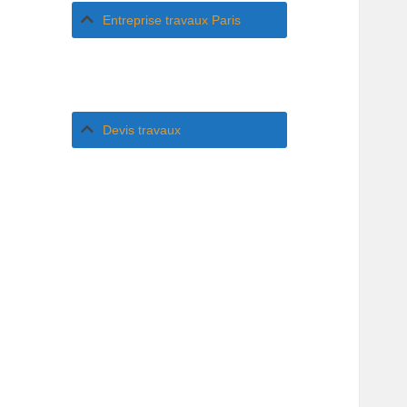
Entreprise travaux Paris
Devis travaux