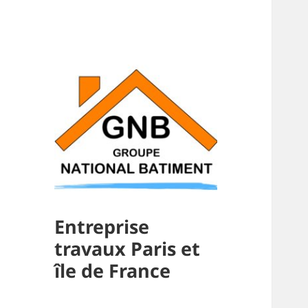
Entreprise
travaux Paris et
île de France