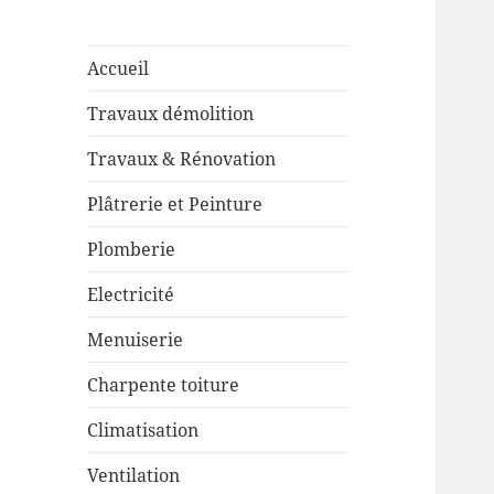
Accueil
Travaux démolition
Travaux & Rénovation
Plâtrerie et Peinture
Plomberie
Electricité
Menuiserie
Charpente toiture
Climatisation
Ventilation