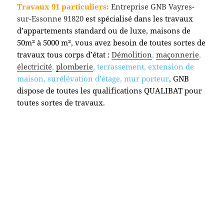
Travaux 91 particuliers:
Entreprise GNB Vayres-
sur-Essonne 91820
est spécialisé dans les travaux
d’appartements standard ou de luxe, maisons de
50m² à 5000 m², vous avez besoin de toutes sortes de
travaux tous corps d’état :
Démolition
,
maçonnerie
,
électricité
,
plomberie
, terrassement, extension de
maison, surélévation d’étage, mur porteur
,
GNB
dispose de toutes les qualifications QUALIBAT pour
toutes sortes de travaux.