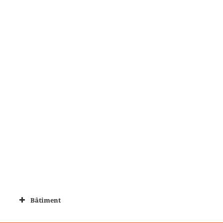
Bâtiment