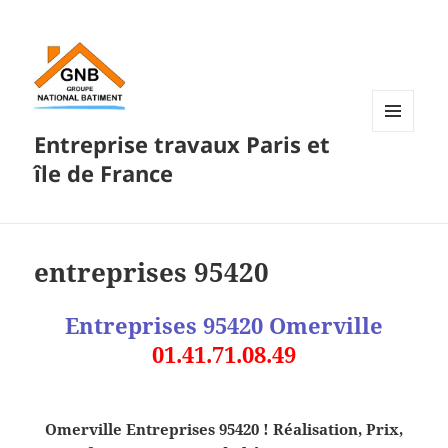
Entreprise travaux Paris et
MENU
ET
île de France
WIDGETS
entreprises 95420
Entreprises 95420
Omerville
01.41.71.08.49
Omerville Entreprises 95420 ! Réalisation, Prix,