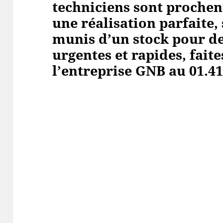
techniciens sont prochen
une réalisation parfaite
munis d’un stock pour de
urgentes et rapides, faite
l’entreprise GNB au 01.41