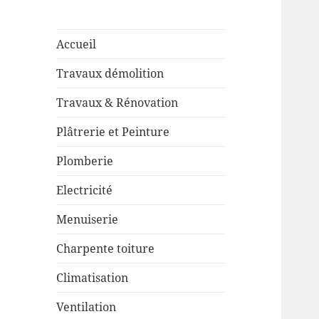
Accueil
Travaux démolition
Travaux & Rénovation
Plâtrerie et Peinture
Plomberie
Electricité
Menuiserie
Charpente toiture
Climatisation
Ventilation