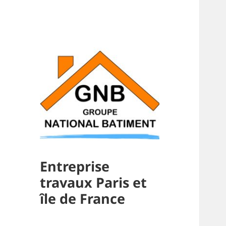
Entreprise
travaux Paris et
île de France