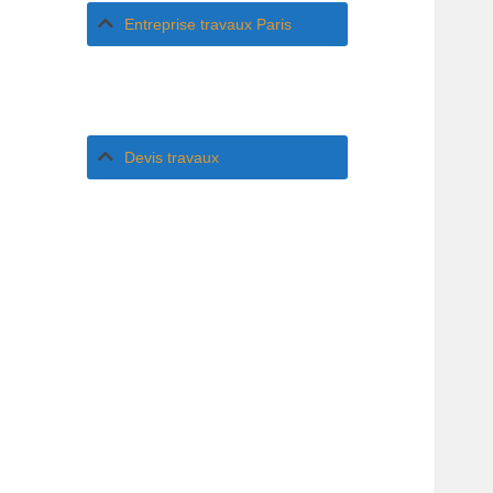
Entreprise travaux Paris
Devis travaux