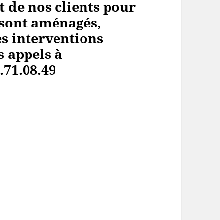
t de nos clients pour
, sont aménagés,
s interventions
s appels à
.71.08.49