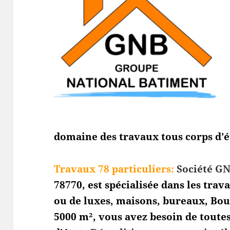
domaine des travaux tous corps d’é
Travaux 78 particuliers:
Société GN
78770, est spécialisée dans les tra
ou de luxes, maisons, bureaux, Bo
5000 m², vous avez besoin de toutes