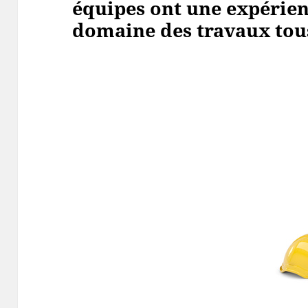
équipes ont une expérien
domaine des travaux tous