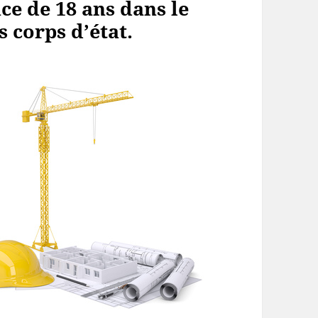
ce de 18 ans dans le
 corps d’état.