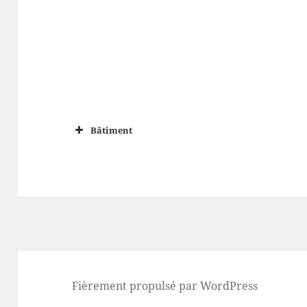
Bâtiment
Fièrement propulsé par WordPress