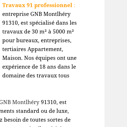
Travaux 91 professionnel
:
entreprise GNB Montlhéry
91310
, est spécialisé dans les
travaux de 30 m² à 5000 m²
pour bureaux, entreprises,
tertiaires Appartement,
Maison. Nos équipes ont une
expérience de 18 ans dans le
domaine des travaux tous
 GNB Montlhéry
91310, est
ements standard ou de luxe,
 besoin de toutes sortes de