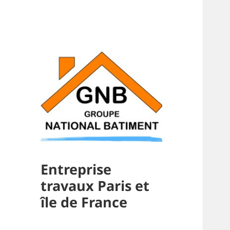
Entreprise
travaux Paris et
île de France