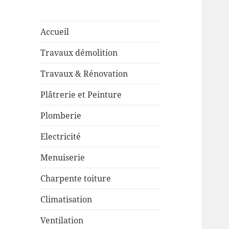
Accueil
Travaux démolition
Travaux & Rénovation
Plâtrerie et Peinture
Plomberie
Electricité
Menuiserie
Charpente toiture
Climatisation
Ventilation