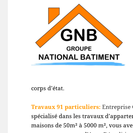
corps d’état.
Travaux 91 particuliers:
Entreprise
spécialisé dans les travaux d’appart
maisons de 50m² à 5000 m², vous avez