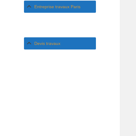
Entreprise travaux Paris
Devis travaux