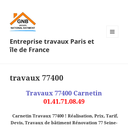
Entreprise travaux Paris et
MENU
ET
île de France
WIDGETS
travaux 77400
Travaux 77400
Carnetin
01.41.71.08.49
Carnetin Travaux 77400
! Réalisation, Prix, Tarif,
Devis, Travaux de bâtiment Rénovation 77 Seine-