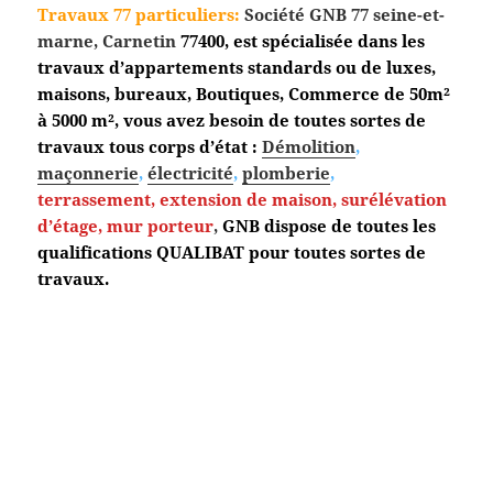
Travaux 77 particuliers:
Société GNB 77 seine-et-
marne, Carnetin
77400, est spécialisée dans les
travaux d’appartements standards ou de luxes,
maisons, bureaux, Boutiques, Commerce de 50m²
à 5000 m², vous avez besoin de toutes sortes de
travaux tous corps d’état :
Démolition
,
maçonnerie
,
électricité
,
plomberie
,
terrassement,
extension de maison, surélévation
d’étage, mur porteur
,
GNB dispose de toutes les
qualifications QUALIBAT pour toutes sortes de
travaux.