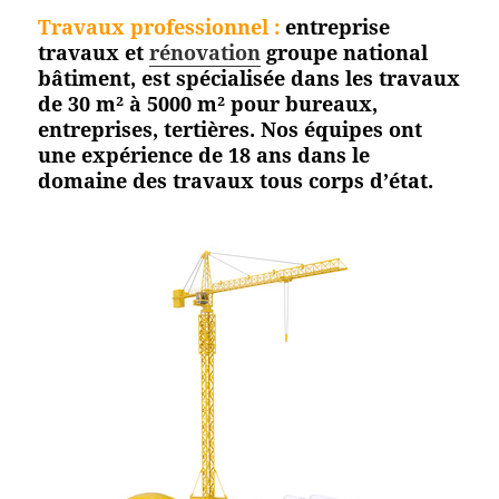
Travaux professionnel
:
entreprise
travaux et
rénovation
groupe national
bâtiment, est spécialisée dans les travaux
de 30 m² à 5000 m² pour bureaux,
entreprises, tertières. Nos équipes ont
une expérience de 18 ans dans le
domaine des travaux tous corps d’état.