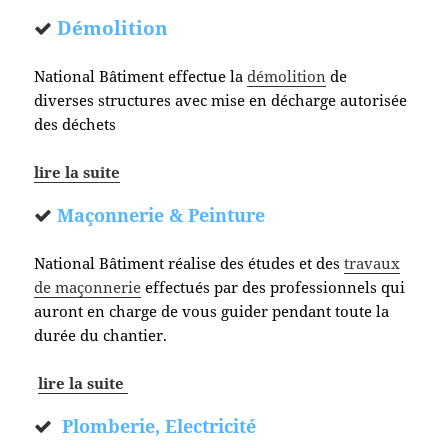
Démolition
National Bâtiment effectue la
démolition
de
diverses structures avec mise en décharge autorisée
des déchets
lire la suite
Maçonnerie & Peinture
National Bâtiment réalise des études et des
travaux
de maçonnerie
effectués par des professionnels qui
auront en charge de vous guider pendant toute la
durée du chantier.
lire la suite
Plomberie, Electricité