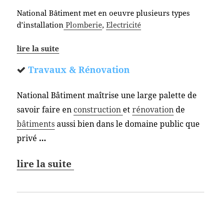
National Bâtiment met en oeuvre plusieurs types
d’installation
Plomberie
,
Electricité
lire la suite
Travaux & Rénovation
National Bâtiment maîtrise une large palette de
savoir faire en
construction
et
rénovation
de
bâtiments
aussi bien dans le domaine public que
privé
…
lire la suite