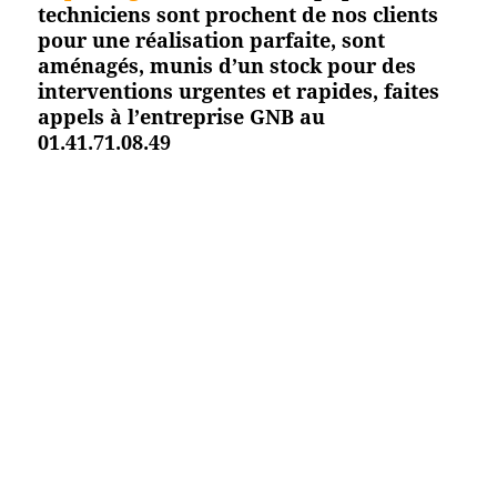
techniciens sont prochent de nos clients
pour une réalisation parfaite, sont
aménagés, munis d’un stock pour des
interventions urgentes et rapides, faites
appels à l’entreprise GNB au
01.41.71.08.49