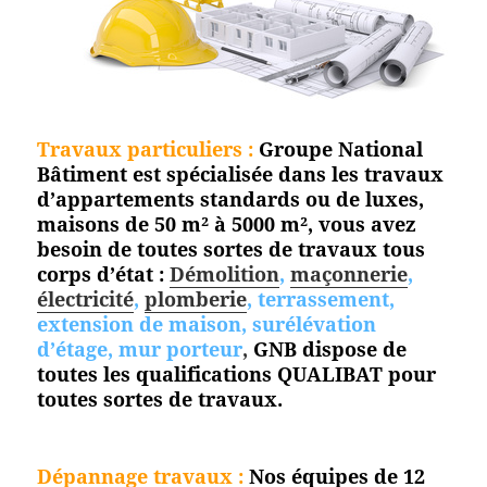
Travaux particuliers :
Groupe National
Bâtiment est spécialisée dans les travaux
d’appartements standards ou de luxes,
maisons de 50 m² à 5000 m², vous avez
besoin de toutes sortes de travaux tous
corps d’état :
Démolition
,
maçonnerie
,
électricité
,
plomberie
, terrassement,
extension de maison, surélévation
d’étage, mur porteur
,
GNB dispose de
toutes les qualifications QUALIBAT pour
toutes sortes de travaux.
Dépannage travaux :
Nos équipes de 12