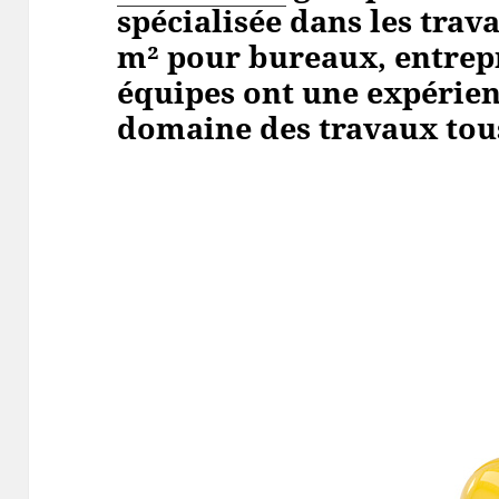
spécialisée dans les trav
m² pour bureaux, entrepri
équipes ont une expérien
domaine des travaux tous