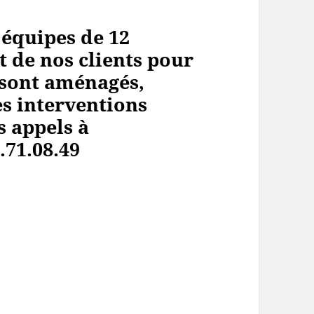
 équipes de 12
t de nos clients pour
, sont aménagés,
s interventions
s appels à
.71.08.49