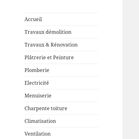
Accueil
Travaux démolition
Travaux & Rénovation
Plâtrerie et Peinture
Plomberie
Electricité
Menuiserie
Charpente toiture
Climatisation
Ventilation