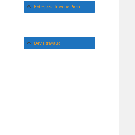
Entreprise travaux Paris
Devis travaux