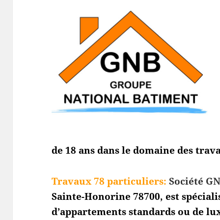
de 18 ans dans le domaine des trava
Travaux 78 particuliers:
Société GN
Sainte-Honorine
78700, est spécial
d’appartements standards ou de lu