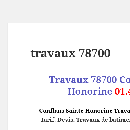
travaux 78700
Travaux 78700
Co
Honorine
01.
Conflans-Sainte-Honorine Trav
Tarif, Devis, Travaux de bâtime