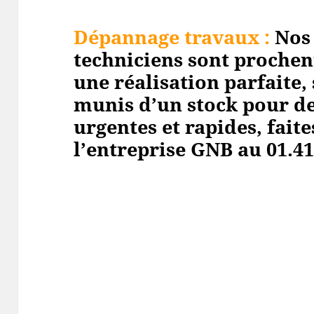
Dépannage travaux :
Nos
techniciens sont prochen
une réalisation parfaite
munis d’un stock pour de
urgentes et rapides, faite
l’entreprise GNB au 01.41