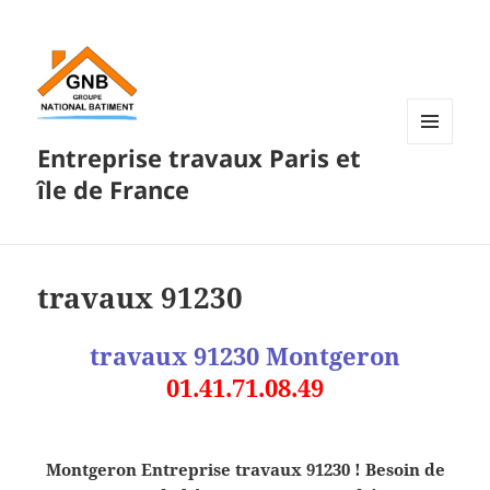
Entreprise travaux Paris et
MENU
ET
île de France
WIDGETS
travaux 91230
travaux 91230 Montgeron
01.41.71.08.49
Montgeron Entreprise travaux 91230 ! Besoin de