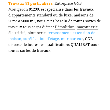
Travaux 91 particuliers:
Entreprise GNB
Montgeron
91230, est spécialisé dans les travaux
d’appartements standard ou de luxe, maisons de
50m² à 5000 m², vous avez besoin de toutes sortes de
travaux tous corps d’état :
Démolition
,
maçonnerie
,
électricité
,
plomberie
, terrassement, extension de
maison, surélévation d’étage, mur porteur
,
GNB
dispose de toutes les qualifications QUALIBAT pour
toutes sortes de travaux.