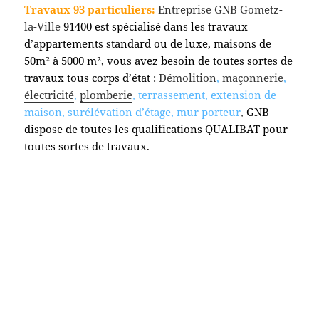
Travaux 93 particuliers:
Entreprise GNB Gometz-
la-Ville
91400 est spécialisé dans les travaux
d’appartements standard ou de luxe, maisons de
50m² à 5000 m², vous avez besoin de toutes sortes de
travaux tous corps d’état :
Démolition
,
maçonnerie
,
électricité
,
plomberie
, terrassement, extension de
maison, surélévation d’étage, mur porteur
,
GNB
dispose de toutes les qualifications QUALIBAT pour
toutes sortes de travaux.