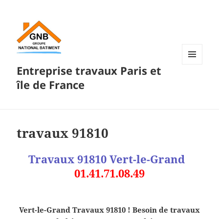
Entreprise travaux Paris et
MENU
ET
île de France
WIDGETS
travaux 91810
Travaux 91810 Vert-le-Grand
01.41.71.08.49
Vert-le-Grand Travaux 91810 ! Besoin de travaux