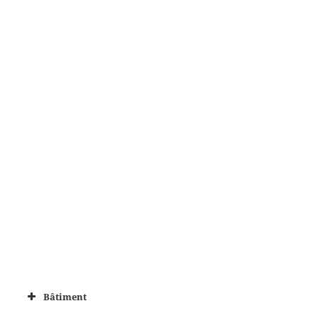
Bâtiment