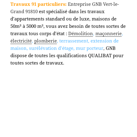
Travaux 91 particuliers:
Entreprise GNB Vert-le-
Grand 91810
est spécialisé dans les travaux
d’appartements standard ou de luxe, maisons de
50m² à 5000 m², vous avez besoin de toutes sortes de
travaux tous corps d’état :
Démolition
,
maçonnerie
,
électricité
,
plomberie
, terrassement, extension de
maison, surélévation d’étage, mur porteur
,
GNB
dispose de toutes les qualifications QUALIBAT pour
toutes sortes de travaux.