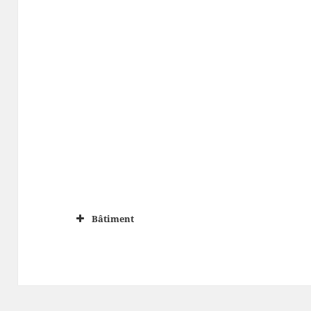
Bâtiment