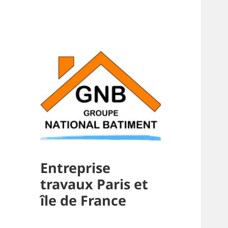
Entreprise
travaux Paris et
île de France