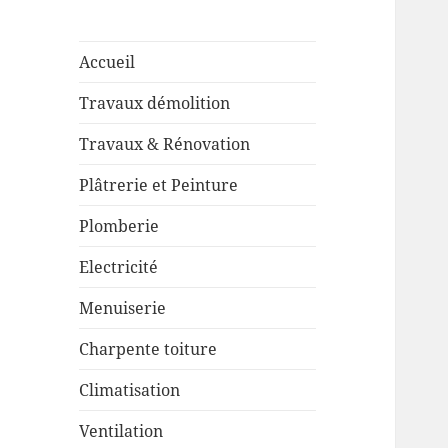
Accueil
Travaux démolition
Travaux & Rénovation
Plâtrerie et Peinture
Plomberie
Electricité
Menuiserie
Charpente toiture
Climatisation
Ventilation