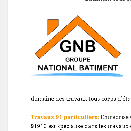
domaine des travaux tous corps d’éta
Travaux 91 particuliers:
Entreprise
91910 est spécialisé dans les travau