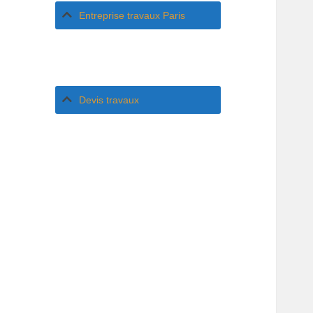
Entreprise travaux Paris
Devis travaux