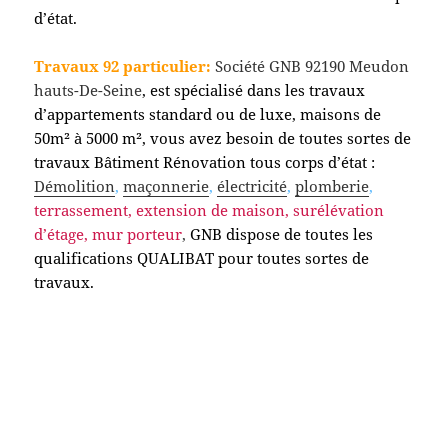
d’état.
Travaux 92 particulier:
Société GNB 92190 Meudon
hauts-De-Seine
, est spécialisé dans les travaux
d’appartements standard ou de luxe, maisons de
50m² à 5000 m², vous avez besoin de toutes sortes de
travaux Bâtiment Rénovation tous corps d’état :
Démolition
,
maçonnerie
,
électricité
,
plomberie
,
terrassement, extension de maison, surélévation
d’étage, mur porteur
,
GNB dispose de toutes les
qualifications QUALIBAT pour toutes sortes de
travaux.