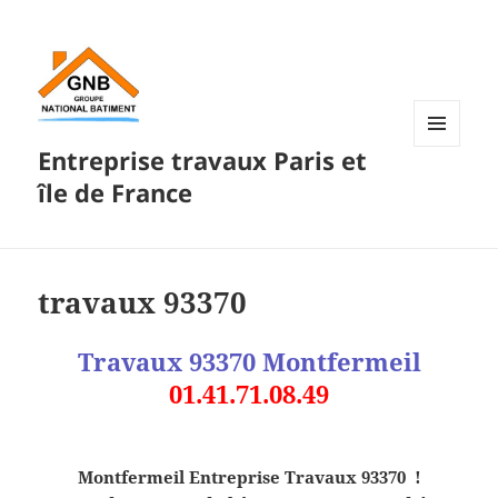
Entreprise travaux Paris et
MENU
ET
île de France
WIDGETS
travaux 93370
Travaux 93370 Montfermeil
01.41.71.08.49
Montfermeil Entreprise Travaux 93370 !