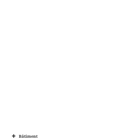
Bâtiment