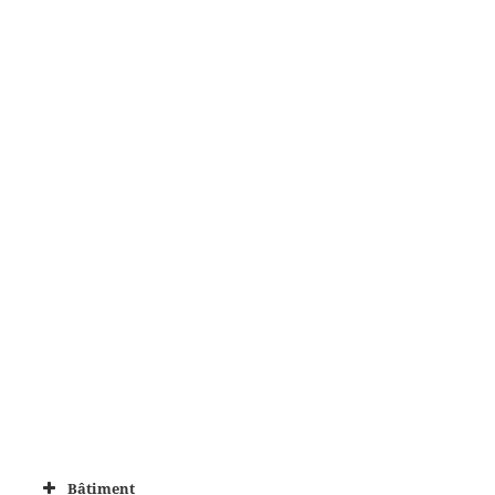
Bâtiment