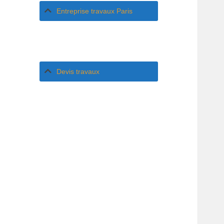
Entreprise travaux Paris
Devis travaux