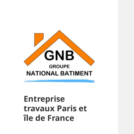
Entreprise
travaux Paris et
île de France