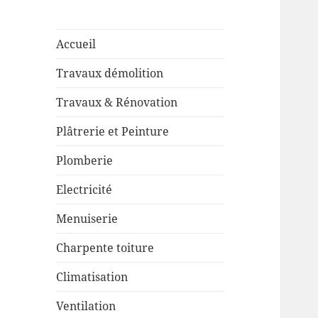
Accueil
Travaux démolition
Travaux & Rénovation
Plâtrerie et Peinture
Plomberie
Electricité
Menuiserie
Charpente toiture
Climatisation
Ventilation