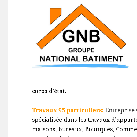
corps d’état.
Travaux 95 particuliers:
Entreprise
spécialisée dans les travaux d’appar
maisons, bureaux, Boutiques, Comme