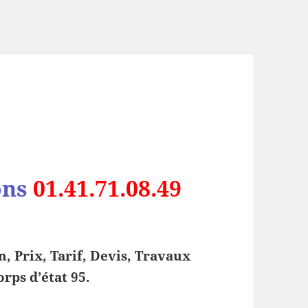
ons
01.41.71.08.49
, Prix, Tarif, Devis, Travaux
rps d’état 95.