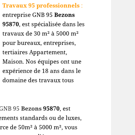
Travaux 95 professionnels
:
entreprise GNB 95
Bezons
95870
, est spécialisée dans les
travaux de 30 m² à 5000 m²
pour bureaux, entreprises,
tertiaires Appartement,
Maison. Nos équipes ont une
expérience de 18 ans dans le
domaine des travaux tous
 GNB 95
Bezons
95870
, est
tements standards ou de luxes,
rce de 50m² à 5000 m², vous