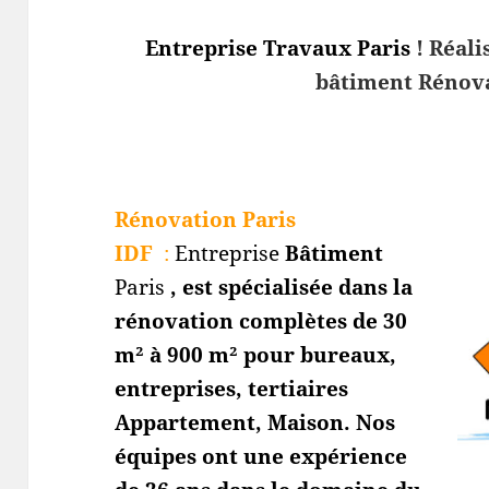
Entreprise Travaux Paris
! Réali
bâtiment Rénova
Rénovation Paris
IDF
:
Entreprise
Bâtiment
Paris
, est spécialisée dans la
rénovation complètes de 30
m² à 900 m² pour bureaux,
entreprises, tertiaires
Appartement, Maison. Nos
équipes ont une expérience