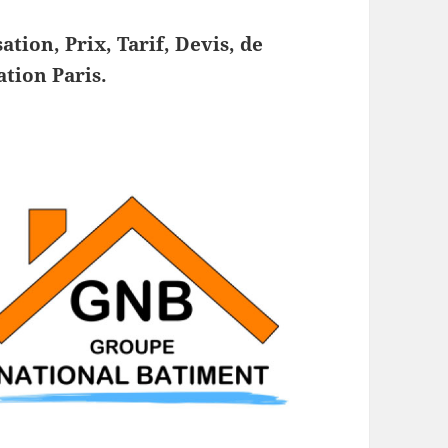
sation, Prix, Tarif, Devis, de
tion Paris.