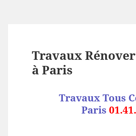
Travaux Rénover
à Paris
Travaux Tous Co
Paris
01.41