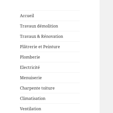
Accueil
Travaux démolition
Travaux & Rénovation
Plâtrerie et Peinture
Plomberie
Electricité
Menuiserie
Charpente toiture
Climatisation
Ventilation