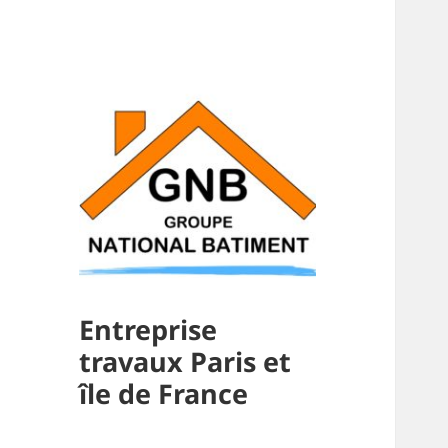
Entreprise
travaux Paris et
île de France