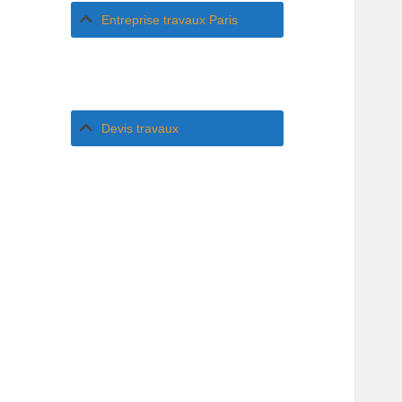
Entreprise travaux Paris
Devis travaux