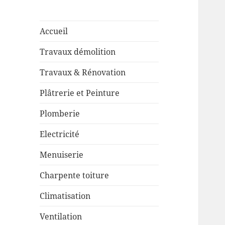
Accueil
Travaux démolition
Travaux & Rénovation
Plâtrerie et Peinture
Plomberie
Electricité
Menuiserie
Charpente toiture
Climatisation
Ventilation