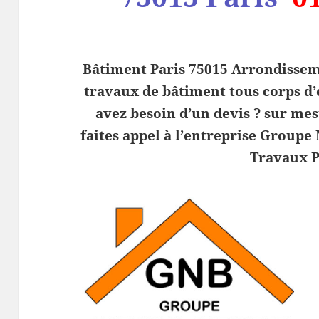
Bâtiment Paris 75015 Arrondisseme
travaux de bâtiment tous corps d’
avez besoin d’un devis ? sur mes
faites appel à l’entreprise Groupe
Travaux P