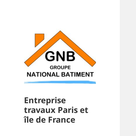
Entreprise
travaux Paris et
île de France