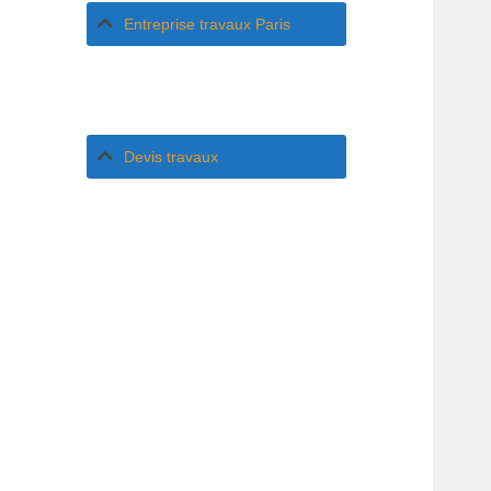
Entreprise travaux Paris
Devis travaux