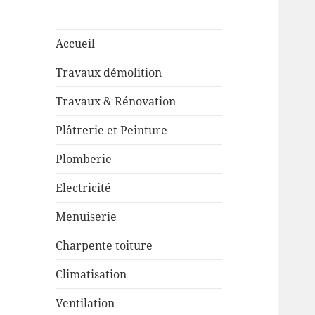
Accueil
Travaux démolition
Travaux & Rénovation
Plâtrerie et Peinture
Plomberie
Electricité
Menuiserie
Charpente toiture
Climatisation
Ventilation