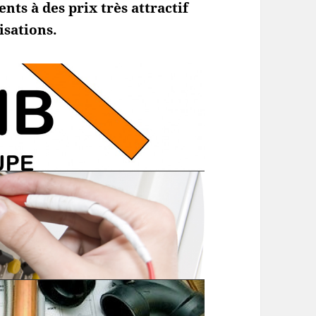
ts à des prix très attractif
isations.