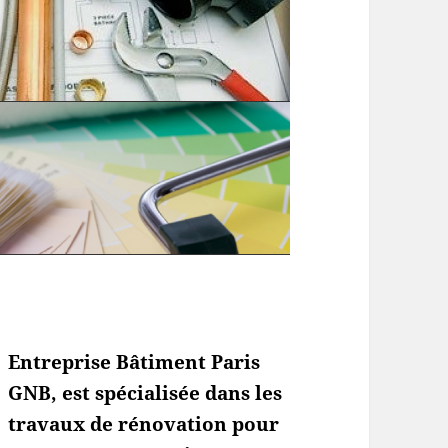
Entreprise Bâtiment Paris
GNB, est spécialisée dans les
travaux de rénovation pour