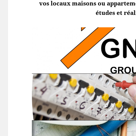
vos locaux maisons ou appartemen
études et réal