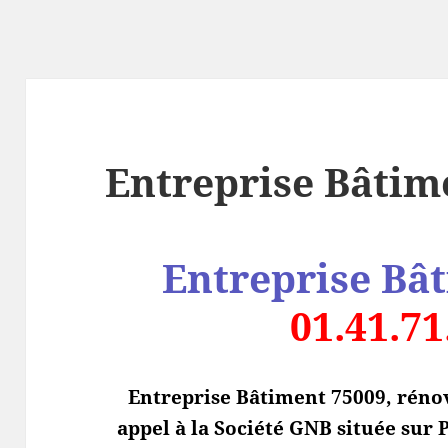
Entreprise Bâtim
Entreprise Bâ
01.41.71
Entreprise Bâtiment 75009, rénov
appel à la Société GNB située sur