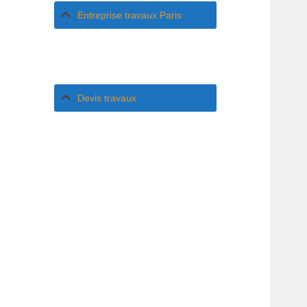
Entreprise travaux Paris
Devis travaux