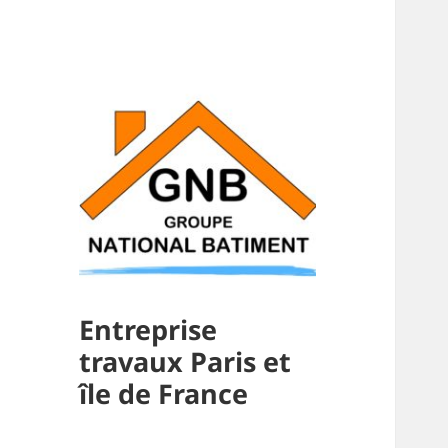
Entreprise
travaux Paris et
île de France