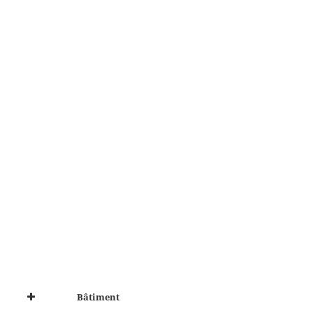
Bâtiment