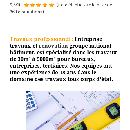
9,5/10
(note établie sur la base de
360 évaluations)
Travaux professionnel
:
Entreprise
travaux et
rénovation
groupe national
bâtiment, est spécialisé dans les travaux
de 30m² à 5000m² pour bureaux,
entreprises, tertiaires. Nos équipes ont
une expérience de 18 ans dans le
domaine des travaux tous corps
d’état.