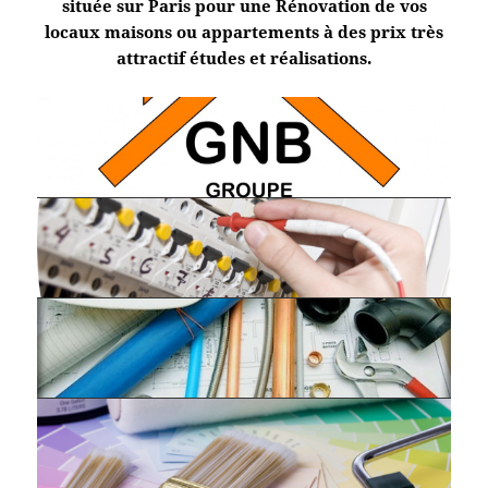
située sur Paris pour une Rénovation de vos
locaux maisons ou appartements à des prix très
attractif études et réalisations.