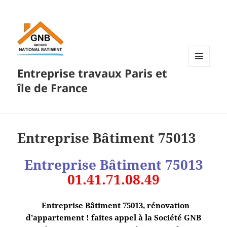
Entreprise travaux Paris et
MENU
ET
île de France
WIDGETS
Entreprise Bâtiment 75013
Entreprise Bâtiment
75013
01.41.71.08.49
Entreprise Bâtiment 75013, rénovation
d’appartement ! faites appel à la Société GNB