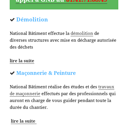
Démolition
National Bâtiment effectue la
démolition
de
diverses structures avec mise en décharge autorisée
des déchets
lire la suite
Maçonnerie & Peinture
National Bâtiment réalise des études et des
travaux
de maçonnerie
effectués par des professionnels qui
auront en charge de vous guider pendant toute la
durée du chantier.
lire la suite