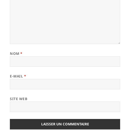
NOM
*
E-MAIL
*
SITE WEB