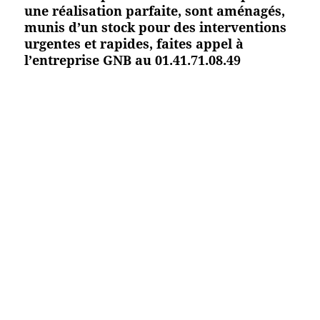
une réalisation parfaite, sont aménagés,
munis d’un stock pour des interventions
urgentes et rapides, faites appel à
l’entreprise GNB au 01.41.71.08.49