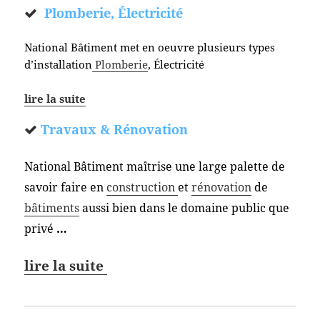
Plomberie, Électricité
National Bâtiment met en oeuvre plusieurs types
d’installation
Plomberie
, Électricité
lire la suite
Travaux & Rénovation
National Bâtiment maîtrise une large palette de
savoir faire en
construction
et
rénovation
de
bâtiments
aussi bien dans le domaine public que
privé
…
lire la suite