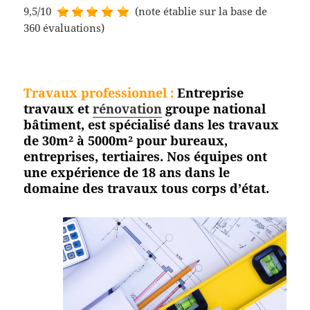
9,5/10
(note établie sur la base de
360 évaluations)
Travaux professionnel
:
Entreprise
travaux et
rénovation
groupe national
bâtiment, est spécialisé dans les travaux
de 30m² à 5000m² pour bureaux,
entreprises, tertiaires. Nos équipes ont
une expérience de 18 ans dans le
domaine des travaux tous corps
d’état.