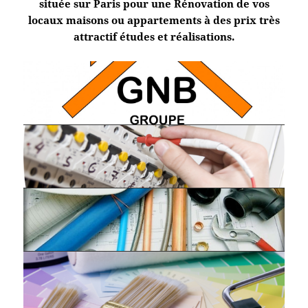
située sur Paris pour une Rénovation de vos
locaux maisons ou appartements à des prix très
attractif études et réalisations.