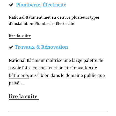
Plomberie, Électricité
National Bâtiment met en oeuvre plusieurs types
d’installation
Plomberie
, Électricité
lire la suite
Travaux & Rénovation
National Bâtiment maîtrise une large palette de
savoir faire en
construction
et
rénovation
de
bâtiments
aussi bien dans le domaine public que
privé
…
lire la suite