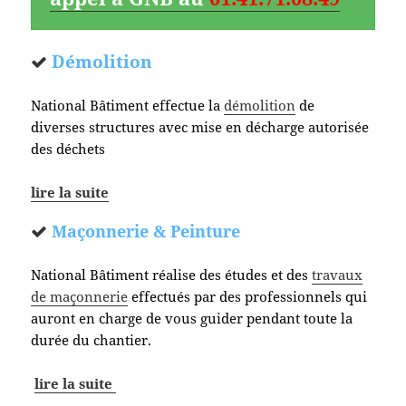
Démolition
National Bâtiment effectue la
démolition
de
diverses structures avec mise en décharge autorisée
des déchets
lire la suite
Maçonnerie & Peinture
National Bâtiment réalise des études et des
travaux
de maçonnerie
effectués par des professionnels qui
auront en charge de vous guider pendant toute la
durée du chantier.
lire la suite