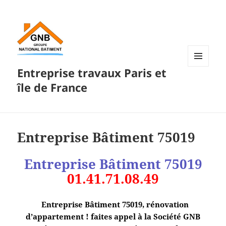
Entreprise travaux Paris et
MENU
ET
île de France
WIDGETS
Entreprise Bâtiment 75019
Entreprise Bâtiment
75019
01.41.71.08.49
Entreprise Bâtiment 75019, rénovation
d’appartement ! faites appel à la Société GNB