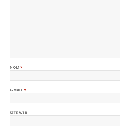
NOM
*
E-MAIL
*
SITE WEB