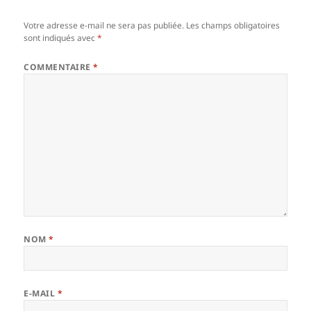
Votre adresse e-mail ne sera pas publiée.
Les champs obligatoires
sont indiqués avec
*
COMMENTAIRE
*
NOM
*
E-MAIL
*