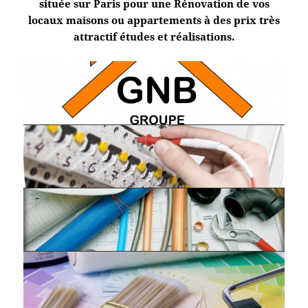
située sur Paris pour une Rénovation de vos
locaux maisons ou appartements à des prix très
attractif études et réalisations.