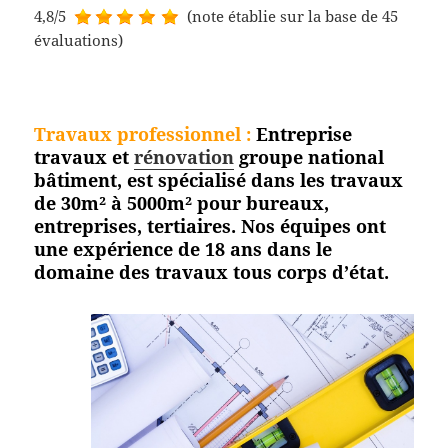
4,8/5
(note établie sur la base de 45
évaluations)
Travaux professionnel
:
Entreprise
travaux et
rénovation
groupe national
bâtiment, est spécialisé dans les travaux
de 30m² à 5000m² pour bureaux,
entreprises, tertiaires. Nos équipes ont
une expérience de 18 ans dans le
domaine des travaux tous corps
d’état.