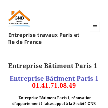
Entreprise travaux Paris et
MENU
ET
île de France
WIDGETS
Entreprise Bâtiment Paris 1
Entreprise Bâtiment Paris 1
01.41.71.08.49
Entreprise Bâtiment Paris 1, rénovation
d’appartement ! faites appel à la Société GNB