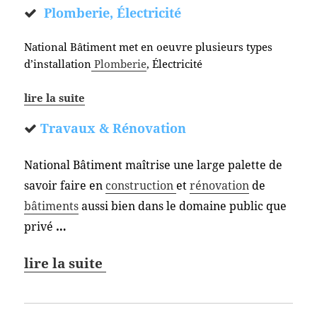
Plomberie, Électricité
National Bâtiment met en oeuvre plusieurs types
d’installation
Plomberie
, Électricité
lire la suite
Travaux & Rénovation
National Bâtiment maîtrise une large palette de
savoir faire en
construction
et
rénovation
de
bâtiments
aussi bien dans le domaine public que
privé
…
lire la suite