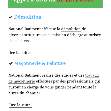
Démolition
National Bâtiment effectue la
démolition
de
diverses structures avec mise en décharge autorisée
des déchets
lire la suite
Maçonnerie & Peinture
National Bâtiment réalise des études et des
travaux
de maçonnerie
effectués par des professionnels qui
auront en charge de vous guider pendant toute la
durée du chantier.
lire la suite