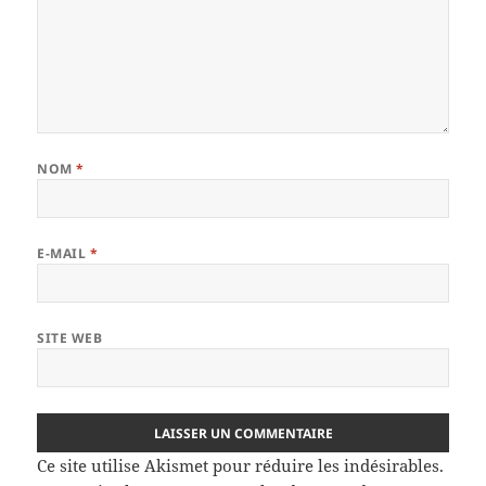
NOM
*
E-MAIL
*
SITE WEB
Ce site utilise Akismet pour réduire les indésirables.