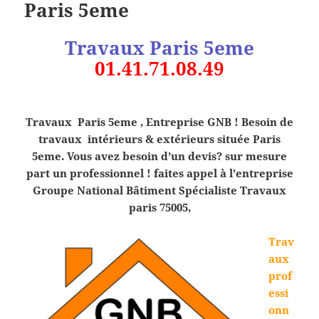
Paris 5eme
Travaux Paris 5eme
01.41.71.08.49
Travaux Paris 5eme , Entreprise GNB ! Besoin de
travaux intérieurs & extérieurs située Paris
5eme. Vous avez besoin d’un devis? sur mesure
part un professionnel ! faites appel à l’entreprise
Groupe National Bâtiment Spécialiste Travaux
paris 75005,
Trav
aux
prof
essi
onn