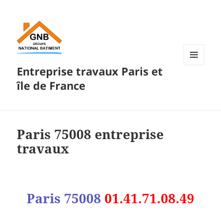
Entreprise travaux Paris et
MENU
ET
île de France
WIDGETS
Paris 75008 entreprise
travaux
Paris 75008
01.41.71.08.49