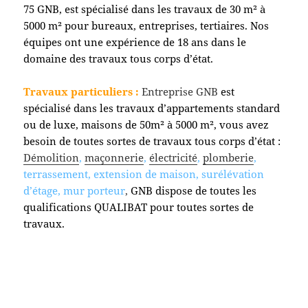
75 GNB, est spécialisé dans les travaux de 30 m² à
5000 m² pour bureaux, entreprises, tertiaires. Nos
équipes ont une expérience de 18 ans dans le
domaine des travaux tous corps d’état.
Travaux particuliers :
Entreprise GNB
est
spécialisé dans les travaux d’appartements standard
ou de luxe, maisons de 50m² à 5000 m², vous avez
besoin de toutes sortes de travaux tous corps d’état :
Démolition
,
maçonnerie
,
électricité
,
plomberie
,
terrassement, extension de maison, surélévation
d’étage, mur porteur
,
GNB dispose de toutes les
qualifications QUALIBAT pour toutes sortes de
travaux.