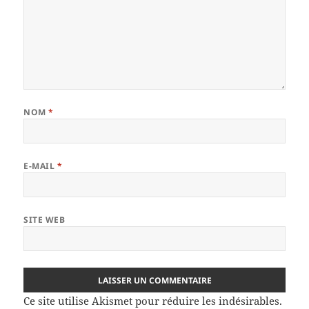
NOM
*
E-MAIL
*
SITE WEB
Ce site utilise Akismet pour réduire les indésirables.