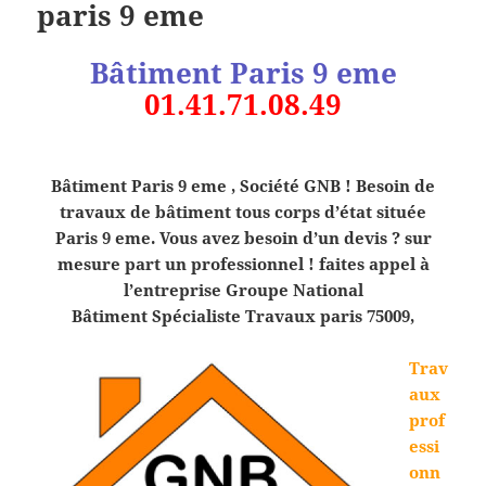
paris 9 eme
Bâtiment Paris 9 eme
01.41.71.08.49
Bâtiment Paris 9 eme , Société GNB ! Besoin de
travaux de bâtiment tous corps d’état située
Paris 9 eme. Vous avez besoin d’un devis ? sur
mesure part un professionnel ! faites appel à
l’entreprise Groupe National
Bâtiment Spécialiste Travaux paris 75009,
Trav
aux
prof
essi
onn