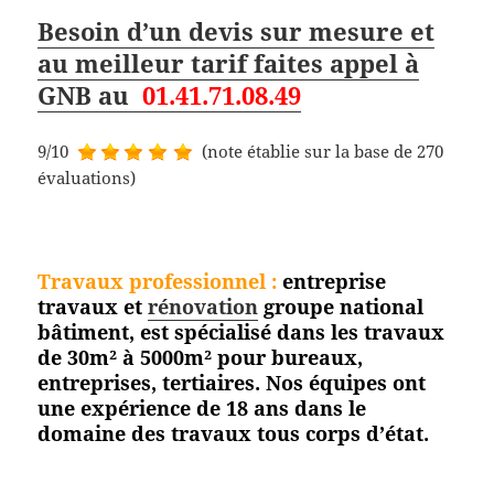
Besoin d’un devis sur mesure et
au meilleur tarif faites appel à
GNB au
01.41.71.08.49
9/10
(note établie sur la base de 270
évaluations)
Travaux professionnel
:
entreprise
travaux et
rénovation
groupe national
bâtiment, est spécialisé dans les travaux
de 30m² à 5000m² pour bureaux,
entreprises, tertiaires. Nos équipes ont
une expérience de 18 ans dans le
domaine des travaux tous corps
d’état.