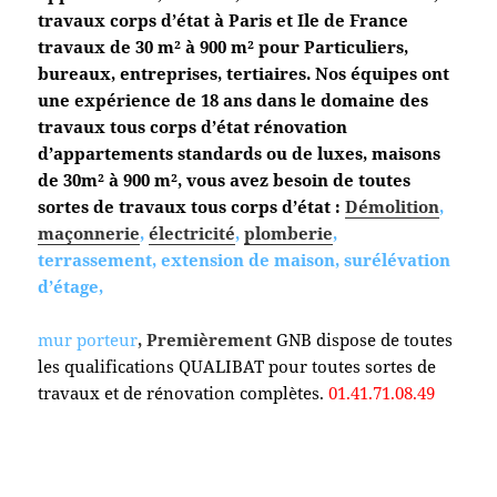
travaux corps d’état à Paris et Ile de France
travaux de 30 m² à 900 m² pour Particuliers,
bureaux, entreprises, tertiaires. Nos équipes ont
une expérience de 18 ans dans le domaine des
travaux tous corps d’état
rénovation
d’appartements standards ou de luxes, maisons
de 30m² à 900 m², vous avez besoin de toutes
sortes de travaux tous corps d’état :
Démolition
,
maçonnerie
,
électricité
,
plomberie
,
terrassement, extension de maison, surélévation
d’étage,
mur porteur
, Premièrement
GNB dispose de toutes
les qualifications QUALIBAT pour toutes sortes de
travaux et de rénovation complètes.
01.41.71.08.49