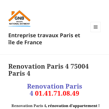
Entreprise travaux Paris et
MENU
ET
île de France
WIDGETS
Renovation Paris 4 75004
Paris 4
Renovation Paris
4
01.41.71.08.49
Renovation Paris 4
, rénovation d’appartement !