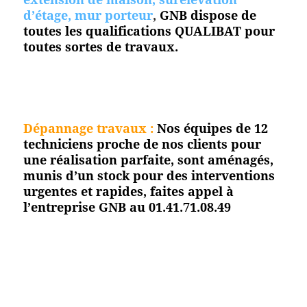
d’étage, mur porteur
,
GNB dispose de
toutes les qualifications QUALIBAT pour
toutes
sortes de travaux.
Dépannage travaux :
Nos équipes de 12
techniciens proche de nos clients pour
une réalisation parfaite, sont aménagés,
munis d’un stock pour des interventions
urgentes et rapides, faites appel à
l’entreprise GNB au 01.41.71.08.49