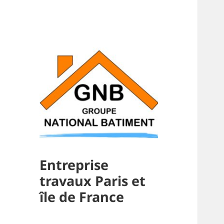
Entreprise
travaux Paris et
île de France