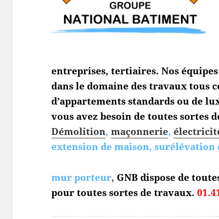
entreprises, tertiaires. Nos équipe
dans le domaine des travaux tous c
d’appartements standards ou de lux
vous avez besoin de toutes sortes de
Démolition
,
maçonnerie
,
électricit
extension de maison, surélévation 
mur porteur
,
GNB dispose de toute
pour toutes sortes de travaux.
01.4