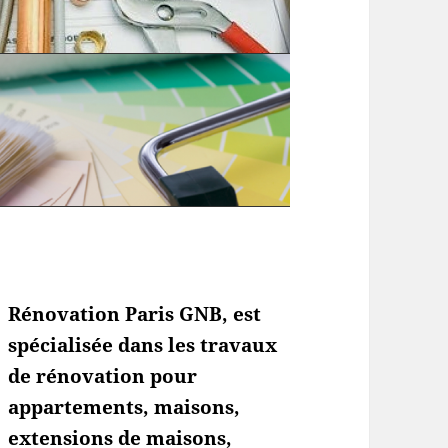
Rénovation Paris GNB, est
spécialisée dans les travaux
de rénovation pour
appartements, maisons,
extensions de maisons,