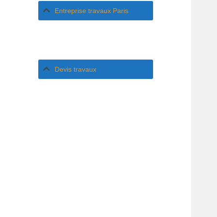
Entreprise travaux Paris
Devis travaux