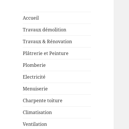
Accueil
Travaux démolition
Travaux & Rénovation
Plâtrerie et Peinture
Plomberie
Electricité
Menuiserie
Charpente toiture
Climatisation
Ventilation