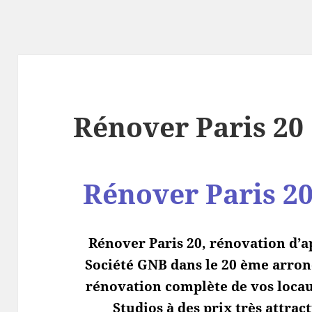
Rénover Paris 20
Rénover Paris 2
Rénover Paris 20, rénovation d’ap
Société GNB dans le 20 ème arron
rénovation complète de vos loca
Studios à des prix très attract