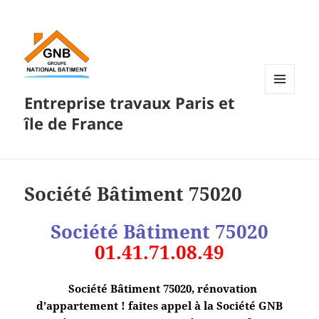
Entreprise travaux Paris et
MENU
ET
île de France
WIDGETS
Société Bâtiment 75020
Société Bâtiment 75020
01.41.71.08.49
Société Bâtiment 75020, rénovation
d’appartement ! faites appel à la Société GNB