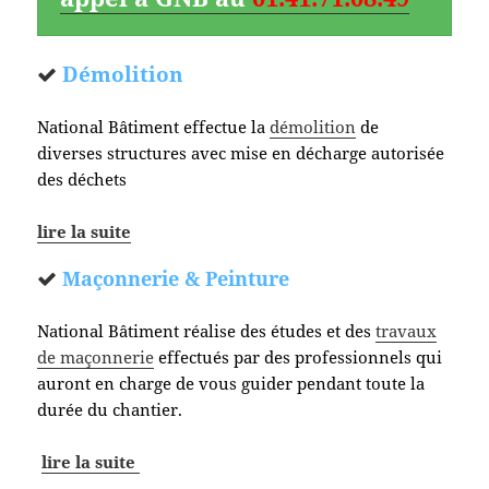
Démolition
National Bâtiment effectue la
démolition
de
diverses structures avec mise en décharge autorisée
des déchets
lire la suite
Maçonnerie & Peinture
National Bâtiment réalise des études et des
travaux
de maçonnerie
effectués par des professionnels qui
auront en charge de vous guider pendant toute la
durée du chantier.
lire la suite