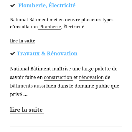
Plomberie, Électricité
National Bâtiment met en oeuvre plusieurs types
d’installation
Plomberie
, Électricité
lire la suite
Travaux & Rénovation
National Bâtiment maîtrise une large palette de
savoir faire en
construction
et
rénovation
de
bâtiments
aussi bien dans le domaine public que
privé
…
lire la suite