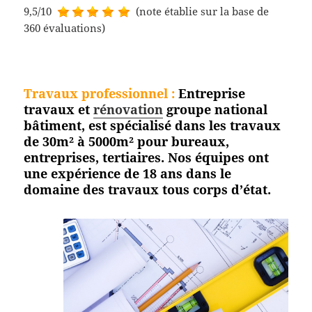
9,5/10
(note établie sur la base de
360 évaluations)
Travaux professionnel
:
Entreprise
travaux et
rénovation
groupe national
bâtiment, est spécialisé dans les travaux
de 30m² à 5000m² pour bureaux,
entreprises, tertiaires. Nos équipes ont
une expérience de 18 ans dans le
domaine des travaux tous corps
d’état.