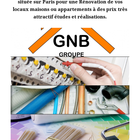
située sur Paris pour une Rénovation de vos
locaux maisons ou appartements à des prix très
attractif études et réalisations.