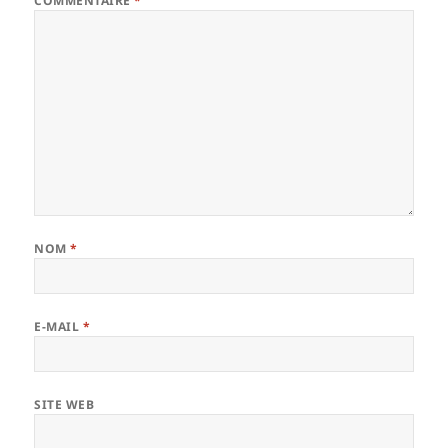
COMMENTAIRE
*
NOM
*
E-MAIL
*
SITE WEB