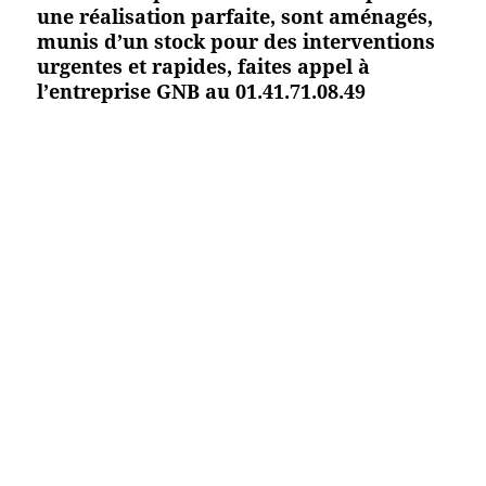
une réalisation parfaite, sont aménagés,
munis d’un stock pour des interventions
urgentes et rapides, faites appel à
l’entreprise GNB au 01.41.71.08.49