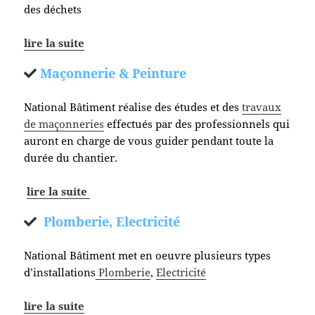
des déchets
lire la suite
Maçonnerie & Peinture
National Bâtiment réalise des études et des
travaux
de maçonneries
effectués par des professionnels qui
auront en charge de vous guider pendant toute la
durée du chantier.
lire la suite
Plomberie, Electricité
National Bâtiment met en oeuvre plusieurs types
d’installations
Plomberie
,
Electricité
lire la suite