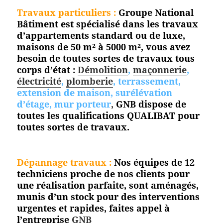
Travaux particuliers :
Groupe National
Bâtiment est spécialisé dans les travaux
d’appartements standard ou de luxe,
maisons de 50 m² à 5000 m², vous avez
besoin de toutes sortes de travaux tous
corps d’état :
Démolition
,
maçonnerie
,
électricité
,
plomberie
, terrassement,
extension de maison, surélévation
d’étage, mur porteur
,
GNB dispose de
toutes les qualifications QUALIBAT pour
toutes sortes de travaux.
Dépannage travaux :
Nos équipes de 12
techniciens proche de nos clients pour
une réalisation parfaite, sont aménagés,
munis d’un stock pour des interventions
urgentes et rapides, faites appel à
l’entreprise
GNB