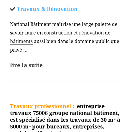
Travaux & Rénovation
National Bâtiment maîtrise une large palette de
savoir faire en
construction
et
rénovation
de
bâtiments
aussi bien dans le domaine public que
privé
…
lire la suite
Travaux professionnel
:
entreprise
travaux 75006 groupe national bâtiment,
est spécialisé dans les travaux de 30 m² à
5000 m² pour bureaux, entreprises,