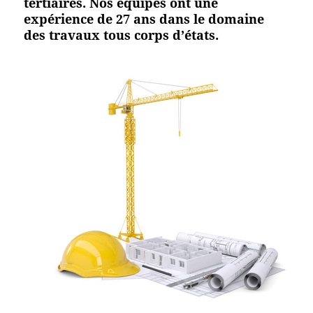
tertiaires. Nos équipes ont une
expérience de 27 ans dans le domaine
des travaux tous corps d’états.