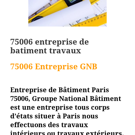
75006 entreprise de
batiment travaux
75006 Entreprise GNB
Entreprise de Bâtiment Paris
75006, Groupe National Bâtiment
est une entreprise tous corps
d’états situer à Paris nous
effectuons des travaux
intérieurs ou travaux extérieurs.