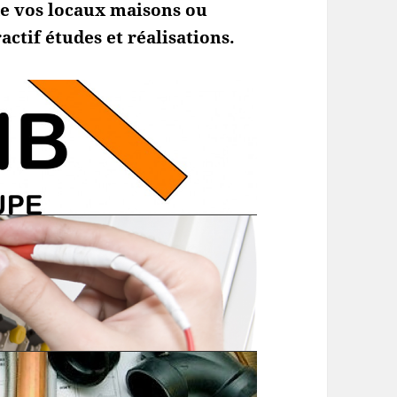
e vos locaux maisons ou
actif études et réalisations.