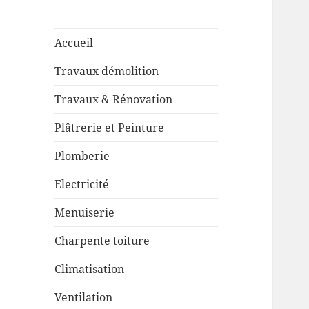
Accueil
Travaux démolition
Travaux & Rénovation
Plâtrerie et Peinture
Plomberie
Electricité
Menuiserie
Charpente toiture
Climatisation
Ventilation