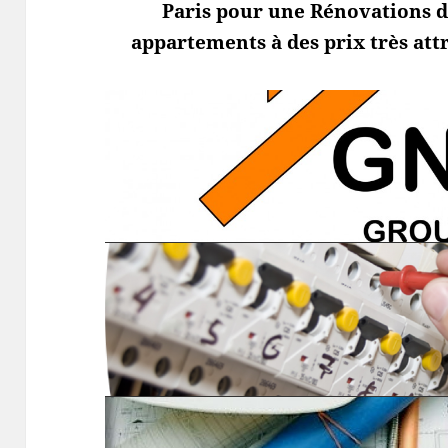
Paris pour une Rénovations d
appartements à des prix très attr