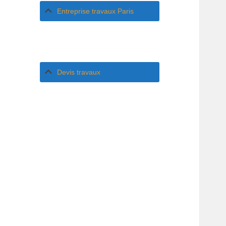
Entreprise travaux Paris
Devis travaux