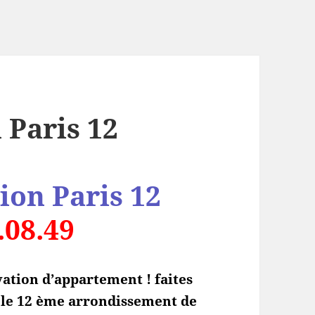
 Paris 12
ion Paris 12
.08.49
ation d’appartement ! faites
s le 12 ème arrondissement de