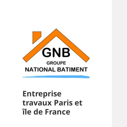
Entreprise
travaux Paris et
île de France