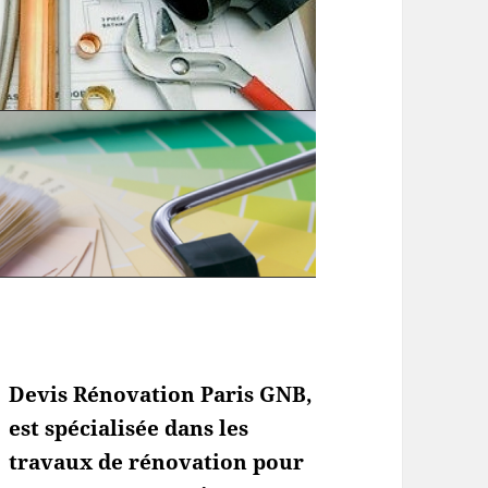
Devis Rénovation Paris GNB,
est spécialisée dans les
travaux de rénovation pour