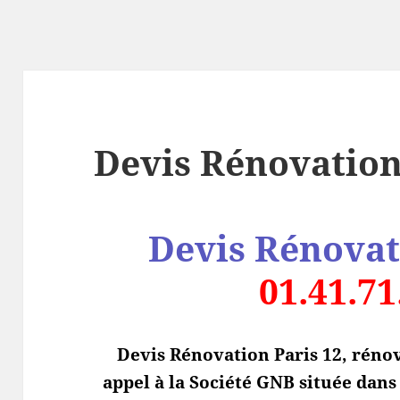
Devis Rénovation
Devis Rénovat
01.41.71
Devis Rénovation Paris 12, rénov
appel à la Société GNB située dan