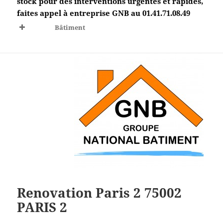
stock pour des interventions urgentes et rapides,
faites appel à entreprise GNB au 01.41.71.08.49
Bâtiment
Renovation Paris 2 75002
PARIS 2