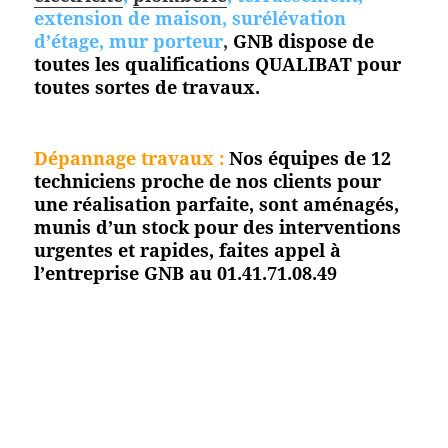
extension de maison, surélévation
d’étage, mur porteur
,
GNB dispose de
toutes les qualifications QUALIBAT pour
toutes
sortes de travaux.
Dépannage travaux :
Nos équipes de 12
techniciens proche de nos clients pour
une réalisation parfaite, sont aménagés,
munis d’un stock pour des interventions
urgentes et rapides, faites appel à
l’entreprise GNB au 01.41.71.08.49