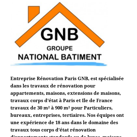
Entreprise Rénovation Paris GNB, est spécialisée
dans les travaux de rénovation pour
appartements, maisons, extensions de maisons,
travaux corps d’état à Paris et Ile de France
travaux de 30 m² à 900 m² pour Particuliers,
bureaux, entreprises, tertiaires. Nos équipes ont
une expérience de 18 ans dans le domaine des
travaux tous corps d’état
rénovation
d’appartements standards ou de luxes, maisons