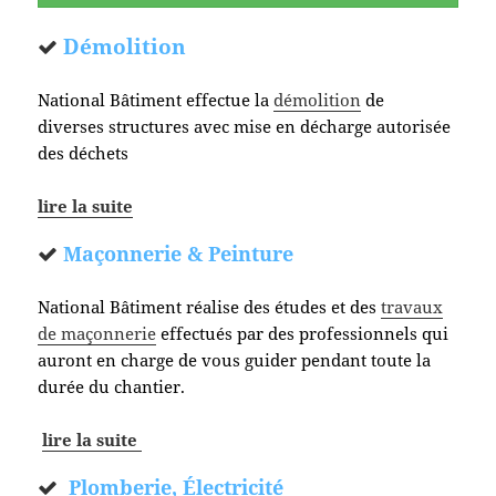
Démolition
National Bâtiment effectue la
démolition
de
diverses structures avec mise en décharge autorisée
des déchets
lire la suite
Maçonnerie & Peinture
National Bâtiment réalise des études et des
travaux
de maçonnerie
effectués par des professionnels qui
auront en charge de vous guider pendant toute la
durée du chantier.
lire la suite
Plomberie, Électricité