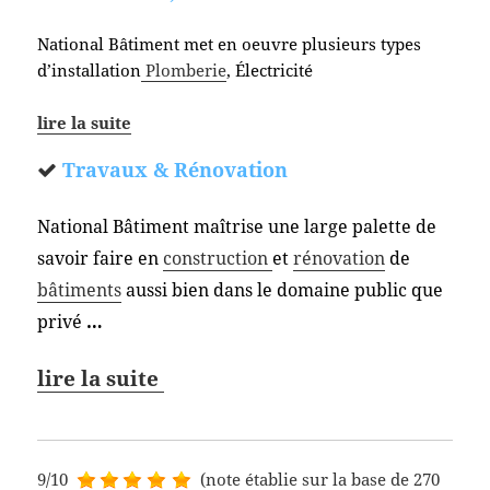
National Bâtiment met en oeuvre plusieurs types
d’installation
Plomberie
, Électricité
lire la suite
Travaux & Rénovation
National Bâtiment maîtrise une large palette de
savoir faire en
construction
et
rénovation
de
bâtiments
aussi bien dans le domaine public que
privé
…
lire la suite
9/10
(note établie sur la base de 270