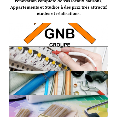
rénovation complète de vos locaux Maisons,
Appartements et Studios à des prix très attractif
études et réalisations.