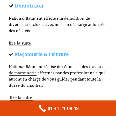
Démolition
National Bâtiment effectue la
démolition
de
diverses structures avec mise en décharge autorisée
des déchets
lire la suite
Maçonnerie & Peinture
National Bâtiment réalise des études et des
travaux
de maçonnerie
effectués par des professionnels qui
auront en charge de vous guider pendant toute la
durée du chantier.
lire la suite
01 41 71 08 49
Plomberie, Électricité