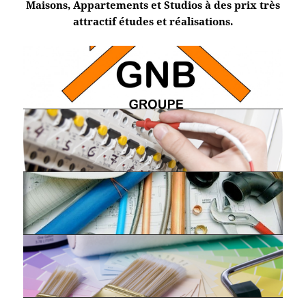
Maisons, Appartements et Studios à des prix très
attractif études et réalisations.