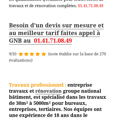
travaux et de rénovation complètes.
01.41.71.08.49
Besoin d’un devis sur mesure et
au meilleur tarif faites appel à
GNB au
01.41.71.08.49
9/10
(note établie sur la base de 270
évaluations)
Travaux professionnel
:
entreprise
travaux et
rénovation
groupe national
bâtiment, est spécialisé dans les travaux
de 30m² à 5000m² pour bureaux,
entreprises, tertiaires. Nos équipes ont
une expérience de 18 ans dans le