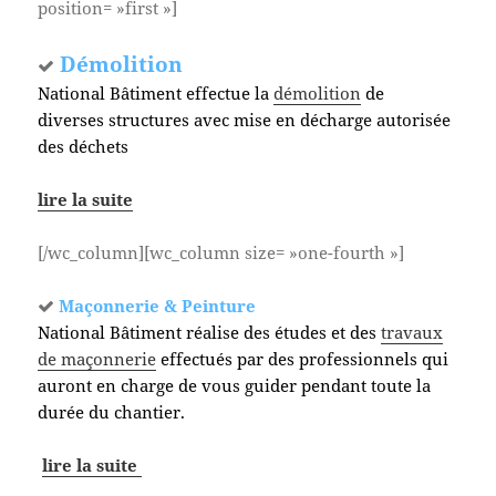
position= »first »]
Démolition
National Bâtiment effectue la
démolition
de
diverses structures avec mise en décharge autorisée
des déchets
lire la suite
[/wc_column][wc_column size= »one-fourth »]
Maçonnerie & Peinture
National Bâtiment réalise des études et des
travaux
de maçonnerie
effectués par des professionnels qui
auront en charge de vous guider pendant toute la
durée du chantier.
lire la suite