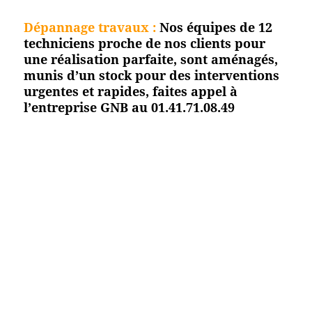
Dépannage travaux :
Nos équipes de 12
techniciens proche de nos clients pour
une réalisation parfaite, sont aménagés,
munis d’un stock pour des interventions
urgentes et rapides, faites appel à
l’entreprise GNB au 01.41.71.08.49