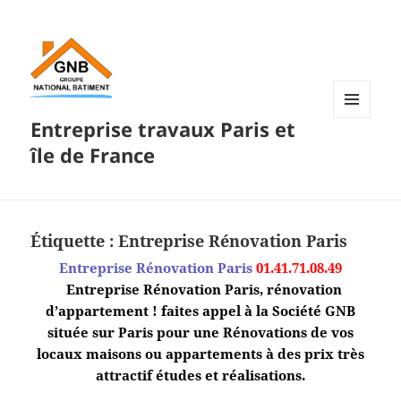
Entreprise travaux Paris et
MENU
ET
île de France
WIDGETS
Étiquette :
Entreprise Rénovation Paris
Entreprise Rénovation Paris
01.41.71.08.49
Entreprise Rénovation Paris, rénovation
d’appartement ! faites appel à la Société GNB
située sur Paris pour une Rénovations de vos
locaux maisons ou appartements à des prix très
attractif études et réalisations.