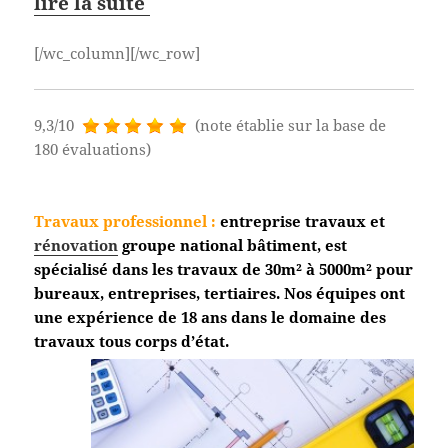
lire la suite
[/wc_column][/wc_row]
9,3/10
(note établie sur la base de
180 évaluations)
Travaux professionnel
:
entreprise travaux et
rénovation
groupe national bâtiment, est
spécialisé dans les travaux de 30m² à 5000m² pour
bureaux, entreprises, tertiaires. Nos équipes ont
une expérience de 18 ans dans le domaine des
travaux tous corps
d’état.