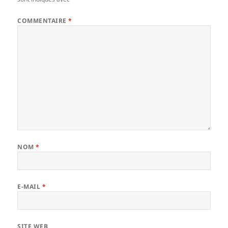
COMMENTAIRE
*
NOM
*
E-MAIL
*
SITE WEB