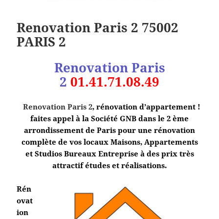
Renovation Paris 2 75002
PARIS 2
Renovation Paris
2
01.41.71.08.49
Renovation Paris 2
, rénovation d’appartement !
faites appel à la Société GNB dans le 2 ème
arrondissement de Paris pour une rénovation
complète de vos locaux Maisons, Appartements
et Studios Bureaux Entreprise à des prix très
attractif études et réalisations.
Rén
ovat
ion