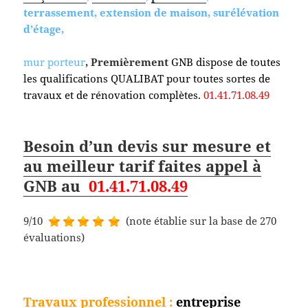
terrassement, extension de maison, surélévation
d’étage,
mur porteur
, Premièrement
GNB dispose de toutes
les qualifications QUALIBAT pour toutes sortes de
travaux et de rénovation complètes.
01.41.71.08.49
Besoin d’un devis sur mesure et
au meilleur tarif faites appel à
GNB au
01.41.71.08.49
9/10
(note établie sur la base de 270
évaluations)
Travaux professionnel
:
entreprise