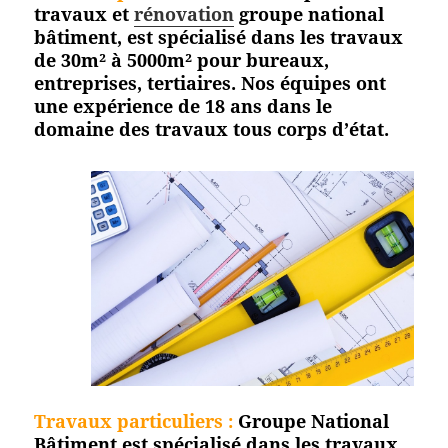
travaux et
rénovation
groupe national
bâtiment, est spécialisé dans les travaux
de 30m² à 5000m² pour bureaux,
entreprises, tertiaires. Nos équipes ont
une expérience de 18 ans dans le
domaine des travaux tous corps
d’état.
Travaux particuliers :
Groupe National
Bâtiment est spécialisé dans les travaux