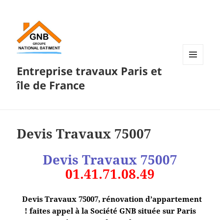
Entreprise travaux Paris et
MENU
ET
île de France
WIDGETS
Devis Travaux 75007
Devis
Travaux 75007
01.41.71.08.49
Devis Travaux 75007, rénovation d’appartement
! faites appel à la Société GNB située sur Paris