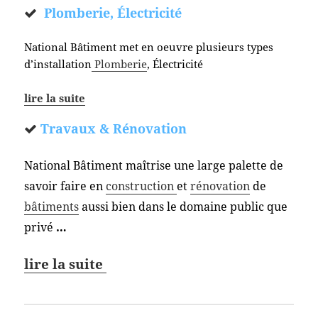
Plomberie, Électricité
National Bâtiment met en oeuvre plusieurs types
d’installation
Plomberie
, Électricité
lire la suite
Travaux & Rénovation
National Bâtiment maîtrise une large palette de
savoir faire en
construction
et
rénovation
de
bâtiments
aussi bien dans le domaine public que
privé
…
lire la suite