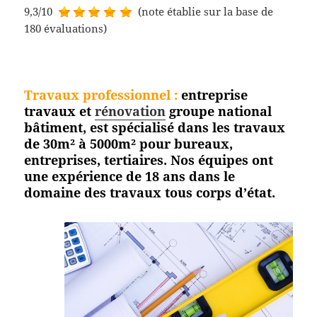
9,3/10
(note établie sur la base de
180 évaluations)
Travaux professionnel
:
entreprise
travaux et
rénovation
groupe national
bâtiment, est spécialisé dans les travaux
de 30m² à 5000m² pour bureaux,
entreprises, tertiaires. Nos équipes ont
une expérience de 18 ans dans le
domaine des travaux tous corps
d’état.