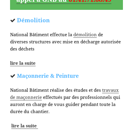
Démolition
National Bâtiment effectue la
démolition
de
diverses structures avec mise en décharge autorisée
des déchets
lire la suite
Maçonnerie & Peinture
National Bâtiment réalise des études et des
travaux
de maçonnerie
effectués par des professionnels qui
auront en charge de vous guider pendant toute la
durée du chantier.
lire la suite