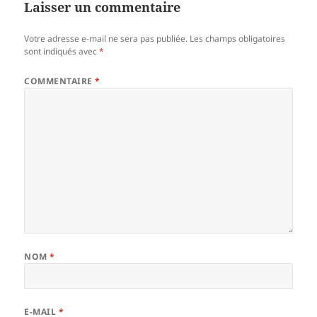
Laisser un commentaire
Votre adresse e-mail ne sera pas publiée.
Les champs obligatoires
sont indiqués avec
*
COMMENTAIRE
*
NOM
*
E-MAIL
*