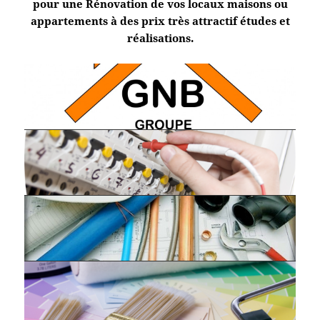
pour une Rénovation de vos locaux maisons ou
appartements à des prix très attractif études et
réalisations.